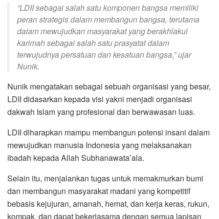
“LDII sebagai salah satu komponen bangsa memiliki
peran strategis dalam membangun bangsa, terutama
dalam mewujudkan masyarakat yang berakhlakul
karimah sebagai salah satu prasyatat dalam
terwujudnya persatuan dan kesatuan bangsa,” ujar
Nunik.
Nunik mengatakan sebagai sebuah organisasi yang besar,
LDII didasarkan kepada visi yakni menjadi organisasi
dakwah Islam yang profesional dan berwawasan luas.
LDII diharapkan mampu membangun potensi insani dalam
mewujudkan manusia Indonesia yang melaksanakan
ibadah kepada Allah Subhanawata’ala.
Selain itu, menjalankan tugas untuk memakmurkan bumi
dan membangun masyarakat madani yang kompetitif
bebasis kejujuran, amanah, hemat, dan kerja keras, rukun,
kompak, dan dapat bekerjasama dengan semua lapisan