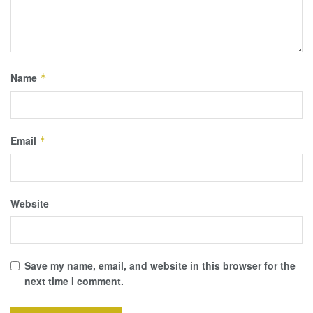
Name
*
Email
*
Website
Save my name, email, and website in this browser for the
next time I comment.