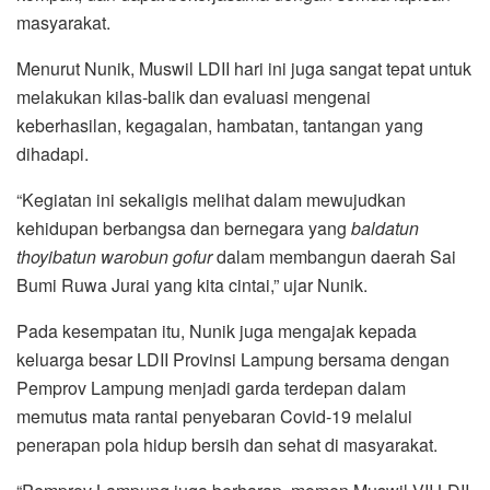
masyarakat.
Menurut Nunik, Muswil LDII hari ini juga sangat tepat untuk
melakukan kilas-balik dan evaluasi mengenai
keberhasilan, kegagalan, hambatan, tantangan yang
dihadapi.
“Kegiatan ini sekaligis melihat dalam mewujudkan
kehidupan berbangsa dan bernegara yang
baldatun
thoyibatun warobun gofur
dalam membangun daerah Sai
Bumi Ruwa Jurai yang kita cintai,” ujar Nunik.
Pada kesempatan itu, Nunik juga mengajak kepada
keluarga besar LDII Provinsi Lampung bersama dengan
Pemprov Lampung menjadi garda terdepan dalam
memutus mata rantai penyebaran Covid-19 melalui
penerapan pola hidup bersih dan sehat di masyarakat.