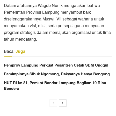
Dalam arahannya Wagub Nunik mengatakan bahwa
Pemerintah Provinsi Lampung menyambut baik
diselenggarakannya Muswil VII sebagai wahana untuk
menyamakan visi, misi, serta persepsi guna menyusun
program strategis dalam memajukan organisasi untuk lima
tahun mendatang.
Baca
Juga
Pemprov Lampung Perkuat Pesantren Cetak SDM Unggul
Pemimpinnya Sibuk Ngomong, Rakyatnya Hanya Bengong
HUT RI ke-81, Pemkot Bandar Lampung Bagikan 10 Ribu
Bendera