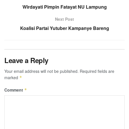
Wirdayati Pimpin Fatayat NU Lampung
Next Post
Koalisi Partai Yutuber Kampanye Bareng
Leave a Reply
Your email address will not be published.
Required fields are
marked
*
Comment
*