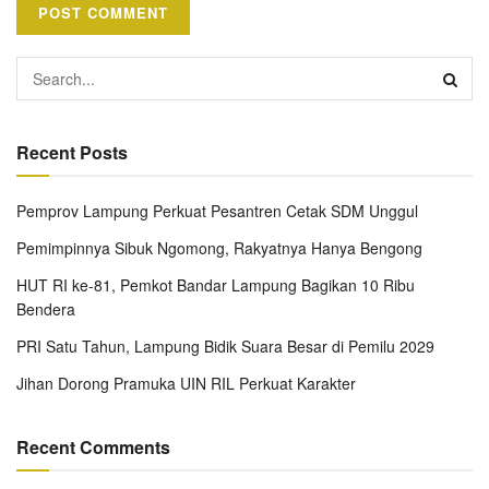
Recent Posts
Pemprov Lampung Perkuat Pesantren Cetak SDM Unggul
Pemimpinnya Sibuk Ngomong, Rakyatnya Hanya Bengong
HUT RI ke-81, Pemkot Bandar Lampung Bagikan 10 Ribu
Bendera
PRI Satu Tahun, Lampung Bidik Suara Besar di Pemilu 2029
Jihan Dorong Pramuka UIN RIL Perkuat Karakter
Recent Comments