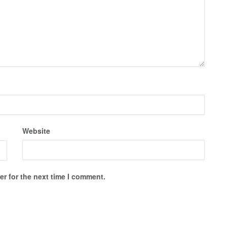
Website
r for the next time I comment.