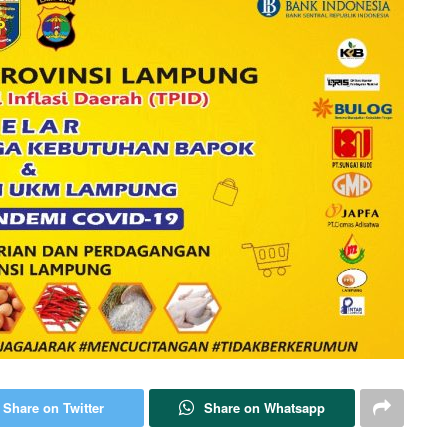
Share on Twitter
Share on Whatsapp