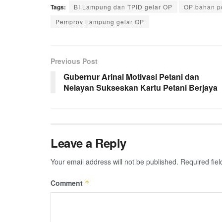
Tags:
BI Lampung dan TPID gelar OP
OP bahan p
Pemprov Lampung gelar OP
Previous Post
Gubernur Arinal Motivasi Petani dan
Nelayan Sukseskan Kartu Petani Berjaya
Leave a Reply
Your email address will not be published.
Required fie
Comment
*