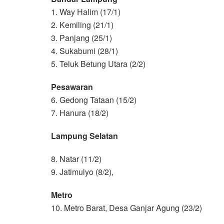
1. Way Halim (17/1)
2. Kemiling (21/1)
3. Panjang (25/1)
4. Sukabumi (28/1)
5. Teluk Betung Utara (2/2)
Pesawaran
6. Gedong Tataan (15/2)
7. Hanura (18/2)
Lampung Selatan
8. Natar (11/2)
9. Jatimulyo (8/2),
Metro
10. Metro Barat, Desa Ganjar Agung (23/2)