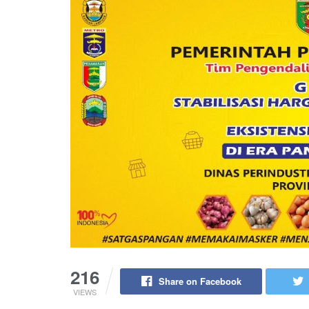
216
Share on Facebook
VIEWS