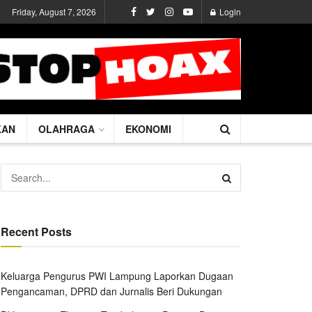
Friday, August 7, 2026
Login
KAN
OLAHRAGA
EKONOMI
Recent Posts
Keluarga Pengurus PWI Lampung Laporkan Dugaan
Pengancaman, DPRD dan Jurnalis Beri Dukungan