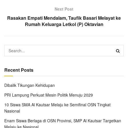
Next Post
Rasakan Empati Mendalam, Taufik Basari Melayat ke
Rumah Keluarga Letkol (P) Oktavian
Recent Posts
Dibalik Tikungan Kehidupan
PRI Lampung Perkuat Mesin Politik Menuju 2029
10 Siswa SMA Al Kautsar Melaju ke Semifinal OSN Tingkat
Nasional
Enam Siswa Berlaga di OSN Provinsi, SMP Al Kautsar Targetkan
Melaju ke Nasional