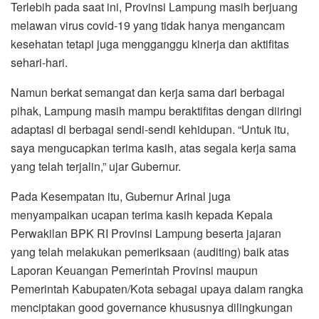
Terlebih pada saat ini, Provinsi Lampung masih berjuang
melawan virus covid-19 yang tidak hanya mengancam
kesehatan tetapi juga mengganggu kinerja dan aktifitas
sehari-hari.
Namun berkat semangat dan kerja sama dari berbagai
pihak, Lampung masih mampu beraktifitas dengan diiringi
adaptasi di berbagai sendi-sendi kehidupan. “Untuk itu,
saya mengucapkan terima kasih, atas segala kerja sama
yang telah terjalin,” ujar Gubernur.
Pada Kesempatan itu, Gubernur Arinal juga
menyampaikan ucapan terima kasih kepada Kepala
Perwakilan BPK RI Provinsi Lampung beserta jajaran
yang telah melakukan pemeriksaan (auditing) baik atas
Laporan Keuangan Pemerintah Provinsi maupun
Pemerintah Kabupaten/Kota sebagai upaya dalam rangka
menciptakan good governance khususnya dilingkungan