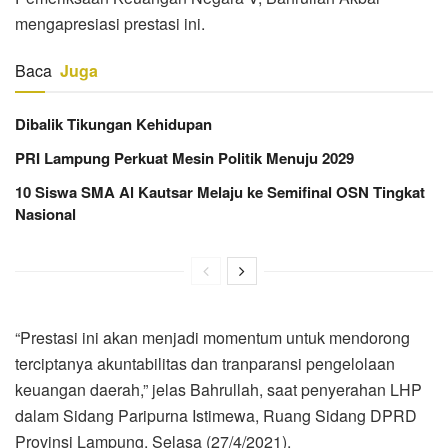
mengapresiasi prestasi ini.
Baca
Juga
Dibalik Tikungan Kehidupan
PRI Lampung Perkuat Mesin Politik Menuju 2029
10 Siswa SMA Al Kautsar Melaju ke Semifinal OSN Tingkat
Nasional
“Prestasi ini akan menjadi momentum untuk mendorong
terciptanya akuntabilitas dan tranparansi pengelolaan
keuangan daerah,” jelas Bahrullah, saat penyerahan LHP
dalam Sidang Paripurna Istimewa, Ruang Sidang DPRD
Provinsi Lampung, Selasa (27/4/2021).