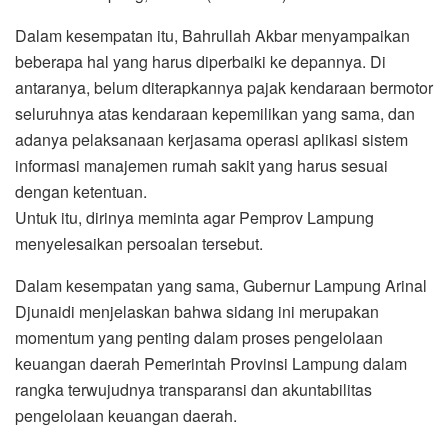
Dalam kesempatan itu, Bahrullah Akbar menyampaikan
beberapa hal yang harus diperbaiki ke depannya. Di
antaranya, belum diterapkannya pajak kendaraan bermotor
seluruhnya atas kendaraan kepemilikan yang sama, dan
adanya pelaksanaan kerjasama operasi aplikasi sistem
informasi manajemen rumah sakit yang harus sesuai
dengan ketentuan.
Untuk itu, dirinya meminta agar Pemprov Lampung
menyelesaikan persoalan tersebut.
Dalam kesempatan yang sama, Gubernur Lampung Arinal
Djunaidi menjelaskan bahwa sidang ini merupakan
momentum yang penting dalam proses pengelolaan
keuangan daerah Pemerintah Provinsi Lampung dalam
rangka terwujudnya transparansi dan akuntabilitas
pengelolaan keuangan daerah.