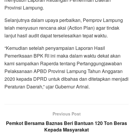
Provinsi Lampung.
Selanjutnya dalam upaya perbaikan, Pemprov Lampung
telah menyusun rencana aksi (Action Plan) agar tindak
lanjut hasil audit dapat terselesaikan tepat waktu.
“Kemudian setelah penyampaian Laporan Hasil
Pemeriksaan BPK RI ini maka dalam waktu dekat akan
kami sampaikan Raperda tentang Pertanggungjawaban
Pelaksanaan APBD Provinsi Lampung Tahun Anggaran
2020 kepada DPRD untuk dibahas dan ditetapkan menjadi
Peraturan Daerah,” ujar Gubernur Arinal.
Previous Post
Pemkot Bersama Baznas Beri Bantuan 120 Ton Beras
Kepada Masyarakat