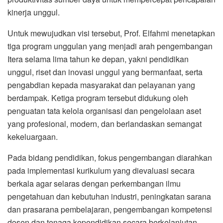
kinerja unggul.
Untuk mewujudkan visi tersebut, Prof. Elfahmi menetapkan
tiga program unggulan yang menjadi arah pengembangan
Itera selama lima tahun ke depan, yakni pendidikan
unggul, riset dan inovasi unggul yang bermanfaat, serta
pengabdian kepada masyarakat dan pelayanan yang
berdampak. Ketiga program tersebut didukung oleh
penguatan tata kelola organisasi dan pengelolaan aset
yang profesional, modern, dan berlandaskan semangat
kekeluargaan.
Pada bidang pendidikan, fokus pengembangan diarahkan
pada implementasi kurikulum yang dievaluasi secara
berkala agar selaras dengan perkembangan ilmu
pengetahuan dan kebutuhan industri, peningkatan sarana
dan prasarana pembelajaran, pengembangan kompetensi
dosen dan tenaga kependidikan secara berkelanjutan,