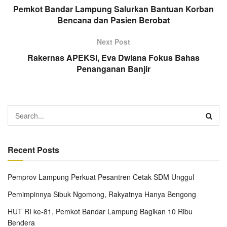
Pemkot Bandar Lampung Salurkan Bantuan Korban
Bencana dan Pasien Berobat
Next Post
Rakernas APEKSI, Eva Dwiana Fokus Bahas
Penanganan Banjir
Recent Posts
Pemprov Lampung Perkuat Pesantren Cetak SDM Unggul
Pemimpinnya Sibuk Ngomong, Rakyatnya Hanya Bengong
HUT RI ke-81, Pemkot Bandar Lampung Bagikan 10 Ribu
Bendera