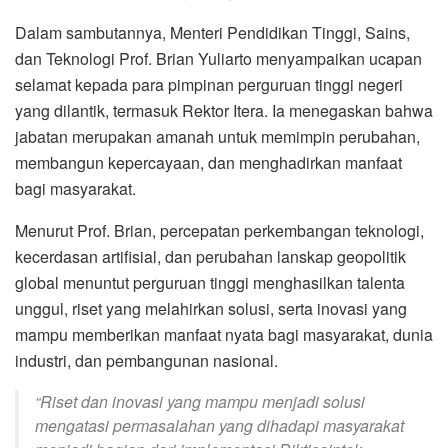
Dalam sambutannya, Menteri Pendidikan Tinggi, Sains,
dan Teknologi Prof. Brian Yuliarto menyampaikan ucapan
selamat kepada para pimpinan perguruan tinggi negeri
yang dilantik, termasuk Rektor Itera. Ia menegaskan bahwa
jabatan merupakan amanah untuk memimpin perubahan,
membangun kepercayaan, dan menghadirkan manfaat
bagi masyarakat.
Menurut Prof. Brian, percepatan perkembangan teknologi,
kecerdasan artifisial, dan perubahan lanskap geopolitik
global menuntut perguruan tinggi menghasilkan talenta
unggul, riset yang melahirkan solusi, serta inovasi yang
mampu memberikan manfaat nyata bagi masyarakat, dunia
industri, dan pembangunan nasional.
“Riset dan inovasi yang mampu menjadi solusi
mengatasi permasalahan yang dihadapi masyarakat