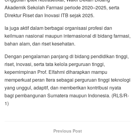
Akademik Sekolah Farmasi periode 2020–2025, serta
Direktur Riset dan Inovasi ITB sejak 2025.
Ia juga aktif dalam berbagai organisasi profesi dan
keilmuan nasional maupun internasional di bidang farmasi,
bahan alam, dan riset kesehatan.
Dengan pengalaman panjang di bidang pendidikan tinggi,
riset, inovasi, serta tata kelola perguruan tinggi,
kepemimpinan Prof. Elfahmi diharapkan mampu
memperkuat peran Itera sebagai perguruan tinggi teknologi
yang unggul, adaptif, dan memberikan kontribusi nyata
bagi pembangunan Sumatera maupun Indonesia. (RLS/R-
1)
Previous Post