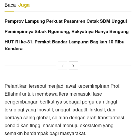
Baca
Juga
Pemprov Lampung Perkuat Pesantren Cetak SDM Unggul
Pemimpinnya Sibuk Ngomong, Rakyatnya Hanya Bengong
HUT RI ke-81, Pemkot Bandar Lampung Bagikan 10 Ribu
Bendera
Pelantikan tersebut menjadi awal kepemimpinan Prof.
Elfahmi untuk membawa Itera memasuki fase
pengembangan berikutnya sebagai perguruan tinggi
teknologi yang inovatif, unggul, adaptif, inklusif, dan
berdaya saing global, sejalan dengan arah transformasi
pendidikan tinggi nasional menuju ekosistem yang
semakin berdampak bagi masyarakat.