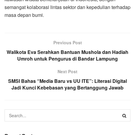
semangat kolaborasi lintas sektor dan kepedulian terhadap
masa depan bumi.
Previous Post
Walikota Eva Serahkan Bantuan Mushola dan Hadiah
Umroh untuk Pengurus di Bandar Lampung
Next Post
SMSI Bahas “Media Baru vs UU ITE”: Literasi Digital
Jadi Kunci Kebebasan yang Bertanggung Jawab