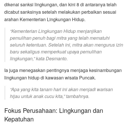
dikenai sanksi lingkungan, dan kini 8 di antaranya telah
dicabut sanksinya setelah melakukan perbaikan sesuai
arahan Kementerian Lingkungan Hidup.
“Kementerian Lingkungan Hidup menjanjikan
pemulihan penuh bagi mitra yang telah mematuhi
seluruh ketentuan. Setelah ini, mitra akan mengurus izin
baru sekaligus memperkuat upaya pemulihan
lingkungan,” kata Desmanto.
Ia juga menegaskan pentingnya menjaga kesinambungan
lingkungan hidup di kawasan wisata Puncak.
“Apa yang kita tanam hari ini akan menjadi warisan
hijau untuk anak cucu kita,” tambahnya.
Fokus Perusahaan: Lingkungan dan
Kepatuhan