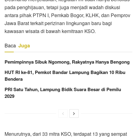
pada penghijauan, tetapi juga menjadi wadah diskusi
antara pihak PTPN I, Pemkab Bogor, KLHK, dan Pemprov
Jawa Barat terkait perizinan lingkungan baru bagi
kawasan wisata di bawah kemitraan KSO.
Baca
Juga
Pemimpinnya Sibuk Ngomong, Rakyatnya Hanya Bengong
HUT RI ke-81, Pemkot Bandar Lampung Bagikan 10 Ribu
Bendera
PRI Satu Tahun, Lampung Bidik Suara Besar di Pemilu
2029
Menurutnya, dari 33 mitra KSO, terdapat 13 yang sempat