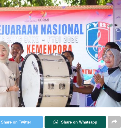
Share on Twitter
Share on Whatsapp