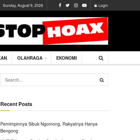
Sunday, August 9, 2026
Login
KAN
OLAHRAGA
EKONOMI
Recent Posts
Pemimpinnya Sibuk Ngomong, Rakyatnya Hanya
Bengong