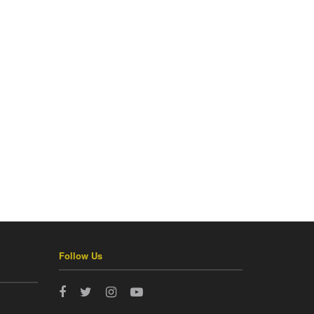
Follow Us