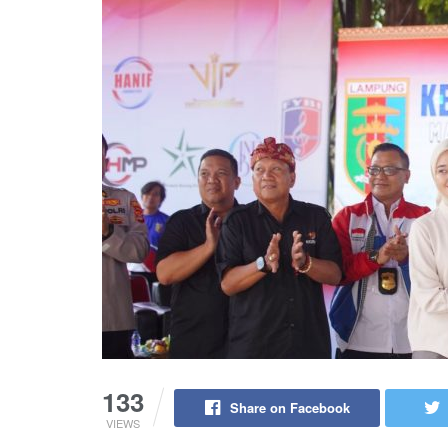
133
Share on Facebook
VIEWS