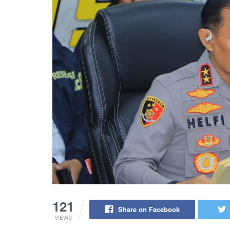
121
Share on Facebook
VIEWS