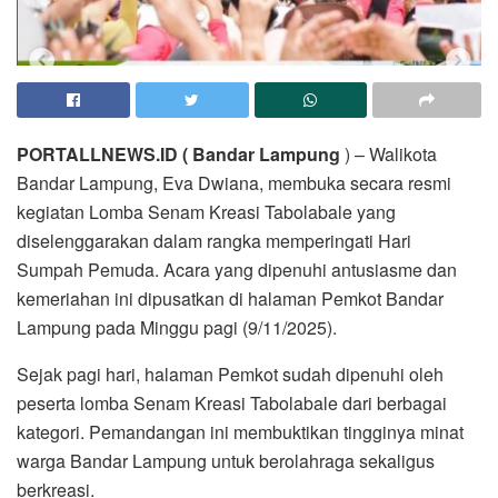
PORTALLNEWS.ID ( Bandar Lampung
) – Walikota
Bandar Lampung, Eva Dwiana, membuka secara resmi
kegiatan Lomba Senam Kreasi Tabolabale yang
diselenggarakan dalam rangka memperingati Hari
Sumpah Pemuda. Acara yang dipenuhi antusiasme dan
kemeriahan ini dipusatkan di halaman Pemkot Bandar
Lampung pada Minggu pagi (9/11/2025).
Sejak pagi hari, halaman Pemkot sudah dipenuhi oleh
peserta lomba Senam Kreasi Tabolabale dari berbagai
kategori. Pemandangan ini membuktikan tingginya minat
warga Bandar Lampung untuk berolahraga sekaligus
berkreasi.