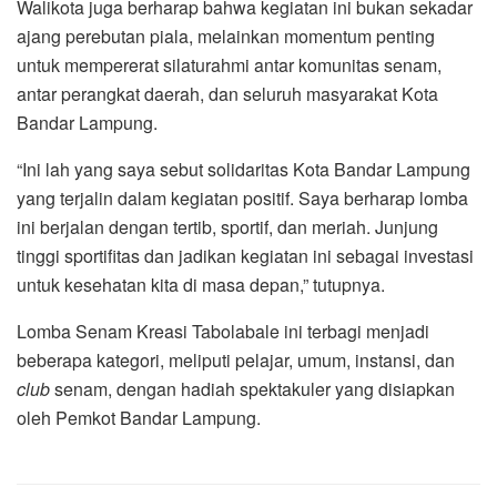
Walikota juga berharap bahwa kegiatan ini bukan sekadar
ajang perebutan piala, melainkan momentum penting
untuk mempererat silaturahmi antar komunitas senam,
antar perangkat daerah, dan seluruh masyarakat Kota
Bandar Lampung.
“Ini lah yang saya sebut solidaritas Kota Bandar Lampung
yang terjalin dalam kegiatan positif. Saya berharap lomba
ini berjalan dengan tertib, sportif, dan meriah. Junjung
tinggi sportifitas dan jadikan kegiatan ini sebagai investasi
untuk kesehatan kita di masa depan,” tutupnya.
Lomba Senam Kreasi Tabolabale ini terbagi menjadi
beberapa kategori, meliputi pelajar, umum, instansi, dan
club
senam, dengan hadiah spektakuler yang disiapkan
oleh Pemkot Bandar Lampung.