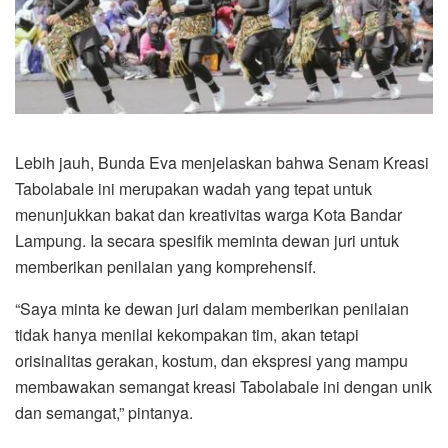
Lebih jauh, Bunda Eva menjelaskan bahwa Senam Kreasi
Tabolabale ini merupakan wadah yang tepat untuk
menunjukkan bakat dan kreativitas warga Kota Bandar
Lampung. Ia secara spesifik meminta dewan juri untuk
memberikan penilaian yang komprehensif.
“Saya minta ke dewan juri dalam memberikan penilaian
tidak hanya menilai kekompakan tim, akan tetapi
orisinalitas gerakan, kostum, dan ekspresi yang mampu
membawakan semangat kreasi Tabolabale ini dengan unik
dan semangat,” pintanya.