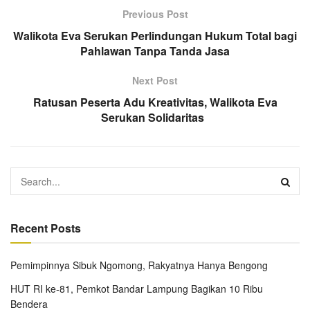
Previous Post
Walikota Eva Serukan Perlindungan Hukum Total bagi
Pahlawan Tanpa Tanda Jasa
Next Post
Ratusan Peserta Adu Kreativitas, Walikota Eva
Serukan Solidaritas
Recent Posts
Pemimpinnya Sibuk Ngomong, Rakyatnya Hanya Bengong
HUT RI ke-81, Pemkot Bandar Lampung Bagikan 10 Ribu
Bendera