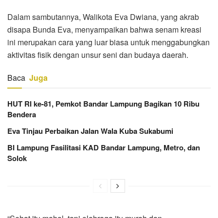
Dalam sambutannya, Walikota Eva Dwiana, yang akrab
disapa Bunda Eva, menyampaikan bahwa senam kreasi
ini merupakan cara yang luar biasa untuk menggabungkan
aktivitas fisik dengan unsur seni dan budaya daerah.
Baca
Juga
HUT RI ke-81, Pemkot Bandar Lampung Bagikan 10 Ribu
Bendera
Eva Tinjau Perbaikan Jalan Wala Kuba Sukabumi
BI Lampung Fasilitasi KAD Bandar Lampung, Metro, dan
Solok