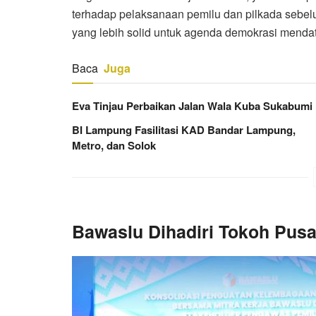
terhadap pelaksanaan pemilu dan pilkada sebe
yang lebih solid untuk agenda demokrasi menda
Baca
Juga
Eva Tinjau Perbaikan Jalan Wala Kuba Sukabumi
BI Lampung Fasilitasi KAD Bandar Lampung,
Metro, dan Solok
Bawaslu Dihadiri Tokoh Pusa