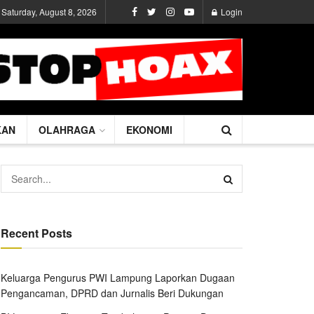
Saturday, August 8, 2026
Login
KAN
OLAHRAGA
EKONOMI
Recent Posts
Keluarga Pengurus PWI Lampung Laporkan Dugaan
Pengancaman, DPRD dan Jurnalis Beri Dukungan