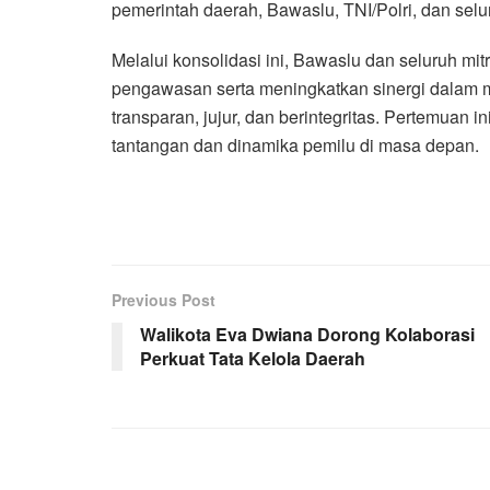
pemerintah daerah, Bawaslu, TNI/Polri, dan sel
Melalui konsolidasi ini, Bawaslu dan seluruh m
pengawasan serta meningkatkan sinergi dalam m
transparan, jujur, dan berintegritas. Pertemuan
tantangan dan dinamika pemilu di masa depan.
Previous Post
Walikota Eva Dwiana Dorong Kolaborasi
Perkuat Tata Kelola Daerah