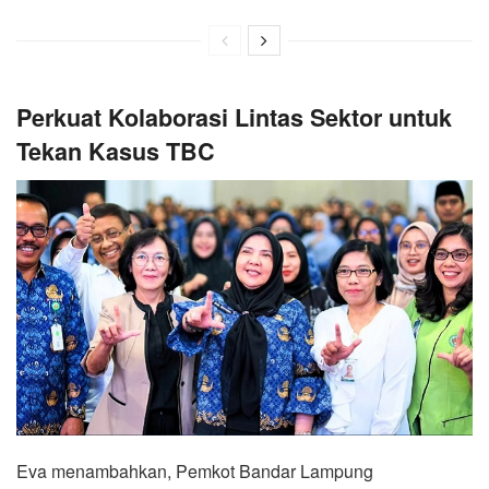
Perkuat Kolaborasi Lintas Sektor untuk
Tekan Kasus TBC
Eva menambahkan, Pemkot Bandar Lampung