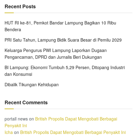
Recent Posts
HUT RI ke-81, Pemkot Bandar Lampung Bagikan 10 Ribu
Bendera
PRI Satu Tahun, Lampung Bidik Suara Besar di Pemilu 2029
Keluarga Pengurus PWI Lampung Laporkan Dugaan
Pengancaman, DPRD dan Jurnalis Beri Dukungan
BI Lampung: Ekonomi Tumbuh 5,29 Persen, Ditopang Industri
dan Konsumsi
Dibalik Tikungan Kehidupan
Recent Comments
portall news
on
British Propolis Dapat Mengobati Berbagai
Penyakit Ini
Icha
on
British Propolis Dapat Mengobati Berbagai Penyakit Ini