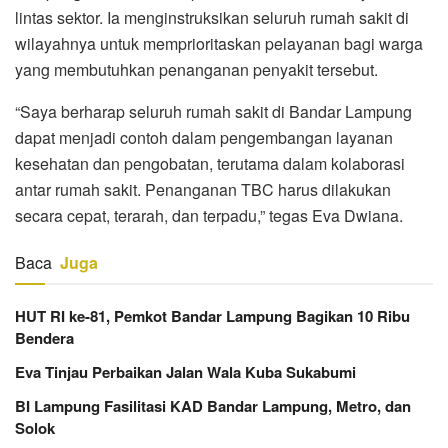
lintas sektor. Ia menginstruksikan seluruh rumah sakit di
wilayahnya untuk memprioritaskan pelayanan bagi warga
yang membutuhkan penanganan penyakit tersebut.
“Saya berharap seluruh rumah sakit di Bandar Lampung
dapat menjadi contoh dalam pengembangan layanan
kesehatan dan pengobatan, terutama dalam kolaborasi
antar rumah sakit. Penanganan TBC harus dilakukan
secara cepat, terarah, dan terpadu,” tegas Eva Dwiana.
Baca
Juga
HUT RI ke-81, Pemkot Bandar Lampung Bagikan 10 Ribu
Bendera
Eva Tinjau Perbaikan Jalan Wala Kuba Sukabumi
BI Lampung Fasilitasi KAD Bandar Lampung, Metro, dan
Solok