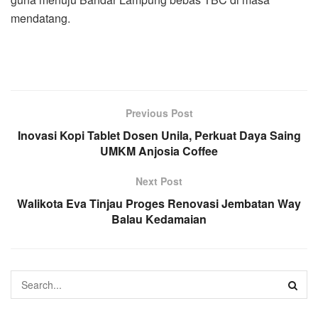
mendatang.
Previous Post
Inovasi Kopi Tablet Dosen Unila, Perkuat Daya Saing
UMKM Anjosia Coffee
Next Post
Walikota Eva Tinjau Proges Renovasi Jembatan Way
Balau Kedamaian