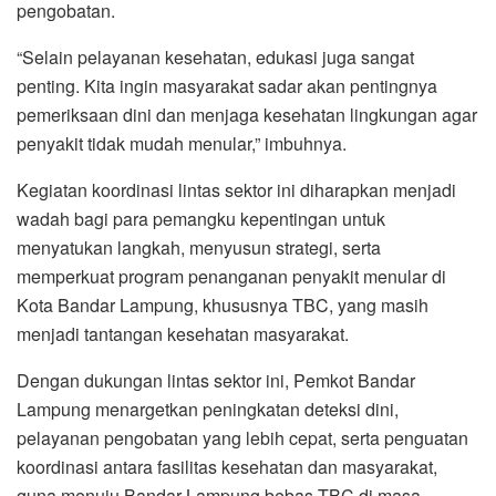
pengobatan.
“Selain pelayanan kesehatan, edukasi juga sangat
penting. Kita ingin masyarakat sadar akan pentingnya
pemeriksaan dini dan menjaga kesehatan lingkungan agar
penyakit tidak mudah menular,” imbuhnya.
Kegiatan koordinasi lintas sektor ini diharapkan menjadi
wadah bagi para pemangku kepentingan untuk
menyatukan langkah, menyusun strategi, serta
memperkuat program penanganan penyakit menular di
Kota Bandar Lampung, khususnya TBC, yang masih
menjadi tantangan kesehatan masyarakat.
Dengan dukungan lintas sektor ini, Pemkot Bandar
Lampung menargetkan peningkatan deteksi dini,
pelayanan pengobatan yang lebih cepat, serta penguatan
koordinasi antara fasilitas kesehatan dan masyarakat,
guna menuju Bandar Lampung bebas TBC di masa