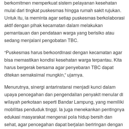
berkomitmen memperkuat sistem pelayanan kesehatan
mulai dari tingkat puskesmas hingga rumah sakit rujukan.
Untuk itu, ia meminta agar setiap puskesmas berkolaborasi
aktif dengan pihak kecamatan dalam melakukan
pemantauan dan pendataan warga yang berisiko atau
sedang menjalani pengobatan TBC.
“Puskesmas harus berkoordinasi dengan kecamatan agar
bisa memastikan kondisi kesehatan warga terpantau. Kita
harus bergerak bersama agar penyebaran TBC dapat
ditekan semaksimal mungkin,” ujarnya.
Menurutnya, sinergi antarinstansi menjadi kunci dalam
upaya pencegahan dan pengendalian penyakit menular di
wilayah perkotaan seperti Bandar Lampung, yang memiliki
mobilitas penduduk tinggi. Ia juga menekankan pentingnya
edukasi masyarakat mengenai pola hidup bersih dan
sehat, agar pencegahan dapat berjalan beriringan dengan