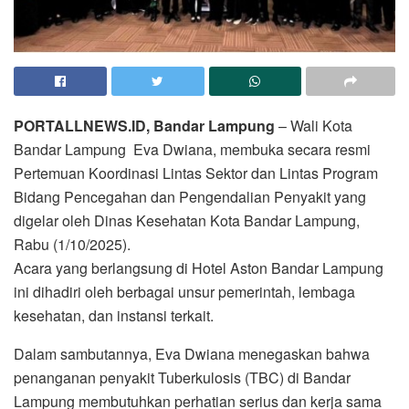
PORTALLNEWS.ID, Bandar Lampung
– Wali Kota
Bandar Lampung
Eva Dwiana, membuka secara resmi
Pertemuan Koordinasi Lintas Sektor dan Lintas Program
Bidang Pencegahan dan Pengendalian Penyakit yang
digelar oleh Dinas Kesehatan Kota Bandar Lampung,
Rabu (1/10/2025).
Acara yang berlangsung di Hotel Aston Bandar Lampung
ini dihadiri oleh berbagai unsur pemerintah, lembaga
kesehatan, dan instansi terkait.
Dalam sambutannya, Eva Dwiana menegaskan bahwa
penanganan penyakit Tuberkulosis (TBC) di Bandar
Lampung membutuhkan perhatian serius dan kerja sama