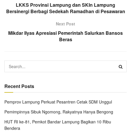
LKKS Provinsi Lampung dan SKIn Lampung
Bersinergi Berbagi Sedekah Ramadhan di Pesawaran
Next Post
Mikdar Ilyas Apresiasi Pemerintah Salurkan Bansos
Beras
Recent Posts
Pemprov Lampung Perkuat Pesantren Cetak SDM Unggul
Pemimpinnya Sibuk Ngomong, Rakyatnya Hanya Bengong
HUT RI ke-81, Pemkot Bandar Lampung Bagikan 10 Ribu
Bendera