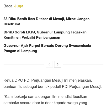
Baca
Juga
33 Ribu Benih Ikan Ditebar di Mesuji, Mirza: Jangan
Disetrum!
DPRD Soroti LKPJ, Gubernur Lampung Tegaskan
Komitmen Perbaiki Pembangunan
Gubernur Ajak Parpol Bersatu Dorong Swasembada
Pangan di Lampung
Ketua DPC PDI Perjuangan Mesuji ini menjelaskan,
bantuan itu sebagai bentuk peduli PDI Perjuangan Mesuji.
“Kami bekerja sama dengan tim mendistribusikan
sembako secara door to door kepada warga yang