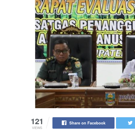
121
Share on Facebook
VIEWS