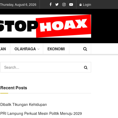
Thursday, August 6, 2026
Login
KAN
OLAHRAGA
EKONOMI
Recent Posts
Dibalik Tikungan Kehidupan
PRI Lampung Perkuat Mesin Politik Menuju 2029