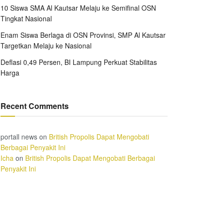
10 Siswa SMA Al Kautsar Melaju ke Semifinal OSN
Tingkat Nasional
Enam Siswa Berlaga di OSN Provinsi, SMP Al Kautsar
Targetkan Melaju ke Nasional
Deflasi 0,49 Persen, BI Lampung Perkuat Stabilitas
Harga
Recent Comments
portall news
on
British Propolis Dapat Mengobati
Berbagai Penyakit Ini
Icha
on
British Propolis Dapat Mengobati Berbagai
Penyakit Ini