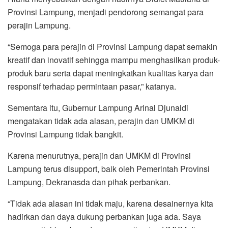
Provinsi Lampung, menjadi pendorong semangat para
perajin Lampung.
“Semoga para perajin di Provinsi Lampung dapat semakin
kreatif dan inovatif sehingga mampu menghasilkan produk-
produk baru serta dapat meningkatkan kualitas karya dan
responsif terhadap permintaan pasar,” katanya.
Sementara itu, Gubernur Lampung Arinal Djunaidi
mengatakan tidak ada alasan, perajin dan UMKM di
Provinsi Lampung tidak bangkit.
Karena menurutnya, perajin dan UMKM di Provinsi
Lampung terus disupport, baik oleh Pemerintah Provinsi
Lampung, Dekranasda dan pihak perbankan.
“Tidak ada alasan ini tidak maju, karena desainernya kita
hadirkan dan daya dukung perbankan juga ada. Saya