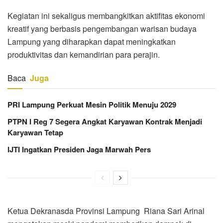
Kegiatan ini sekaligus membangkitkan aktifitas ekonomi
kreatif yang berbasis pengembangan warisan budaya
Lampung yang diharapkan dapat meningkatkan
produktivitas dan kemandirian para perajin.
Baca
Juga
PRI Lampung Perkuat Mesin Politik Menuju 2029
PTPN I Reg 7 Segera Angkat Karyawan Kontrak Menjadi
Karyawan Tetap
IJTI Ingatkan Presiden Jaga Marwah Pers
Ketua Dekranasda Provinsi Lampung Riana Sari Arinal