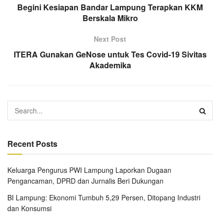
Begini Kesiapan Bandar Lampung Terapkan KKM
Berskala Mikro
Next Post
ITERA Gunakan GeNose untuk Tes Covid-19 Sivitas
Akademika
Recent Posts
Keluarga Pengurus PWI Lampung Laporkan Dugaan
Pengancaman, DPRD dan Jurnalis Beri Dukungan
BI Lampung: Ekonomi Tumbuh 5,29 Persen, Ditopang Industri
dan Konsumsi