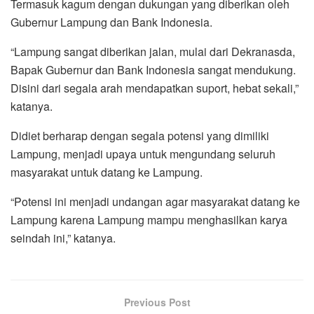
Termasuk kagum dengan dukungan yang diberikan oleh
Gubernur Lampung dan Bank Indonesia.
“Lampung sangat diberikan jalan, mulai dari Dekranasda,
Bapak Gubernur dan Bank Indonesia sangat mendukung.
Disini dari segala arah mendapatkan suport, hebat sekali,”
katanya.
Didiet berharap dengan segala potensi yang dimiliki
Lampung, menjadi upaya untuk mengundang seluruh
masyarakat untuk datang ke Lampung.
“Potensi ini menjadi undangan agar masyarakat datang ke
Lampung karena Lampung mampu menghasilkan karya
seindah ini,” katanya.
Previous Post