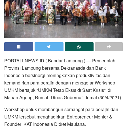
PORTALLNEWS.ID ( Bandar Lampung ) — Pemerintah
Provinsi Lampung bersama Dekranasda dan Bank
Indonesia bersinergi meningkatkan produktivitas dan
kemandirian para perajin dengan menggelar Workshop
UMKM bertajuk “UMKM Tetap Eksis di Saat Krisis”, di
Mahan Agung, Rumah Dinas Gubernur, Jumat (30/4/2021).
Workshop untuk membangun semangat para perajin dan
UMKM tersebut menghadirkan Entrepreneur Mentor &
Founder IKAT Indonesia Didiet Maulana.