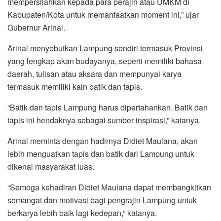
mempersilahkan kepada para perajin atau UMKM di
Kabupaten/Kota untuk memanfaatkan moment ini,” ujar
Gubernur Arinal.
Arinal menyebutkan Lampung sendiri termasuk Provinsi
yang lengkap akan budayanya, seperti memiliki bahasa
daerah, tulisan atau aksara dan mempunyai karya
termasuk memiliki kain batik dan tapis.
“Batik dan tapis Lampung harus dipertahankan. Batik dan
tapis ini hendaknya sebagai sumber inspirasi,” katanya.
Arinal meminta dengan hadirnya Didiet Maulana, akan
lebih menguatkan tapis dan batik dari Lampung untuk
dikenal masyarakat luas.
“Semoga kehadiran Didiet Maulana dapat membangkitkan
semangat dan motivasi bagi pengrajin Lampung untuk
berkarya lebih baik lagi kedepan,” katanya.