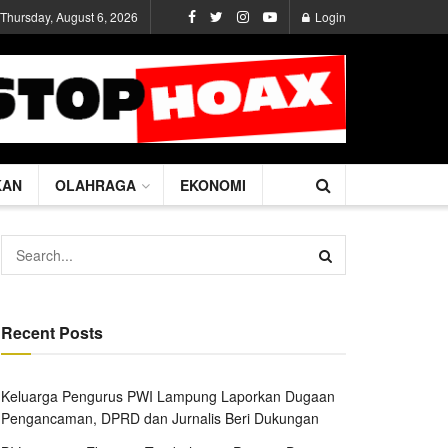
Thursday, August 6, 2026
Login
KAN
OLAHRAGA
EKONOMI
Recent Posts
Keluarga Pengurus PWI Lampung Laporkan Dugaan
Pengancaman, DPRD dan Jurnalis Beri Dukungan