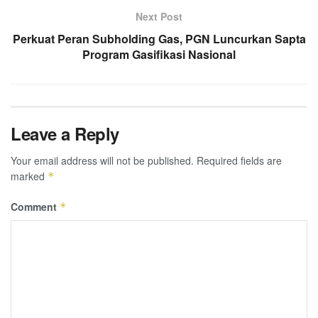
Next Post
Perkuat Peran Subholding Gas, PGN Luncurkan Sapta
Program Gasifikasi Nasional
Leave a Reply
Your email address will not be published.
Required fields are
marked
*
Comment
*