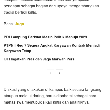
pendapat sebagai bagian dari upaya mengembangkan
tradisi berfikir kritis.
Baca
Juga
PRI Lampung Perkuat Mesin Politik Menuju 2029
PTPN I Reg 7 Segera Angkat Karyawan Kontrak Menjadi
Karyawan Tetap
IJTI Ingatkan Presiden Jaga Marwah Pers
Diskusi yang dilakukan di kampus baik secara langsung
ataupun melalui daring, harus dipahami sebagai cara
mahasiswa memupuk sikap kritis dan analitiknya.