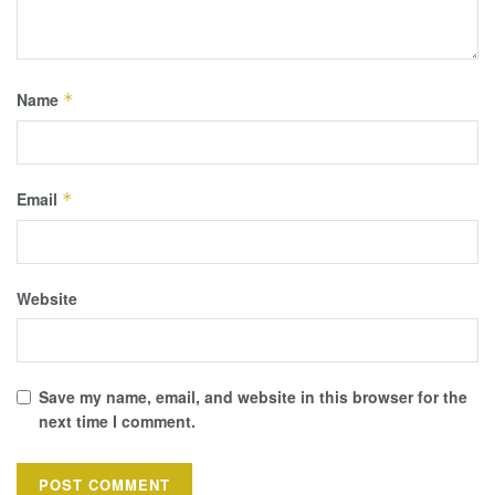
Name
*
Email
*
Website
Save my name, email, and website in this browser for the
next time I comment.