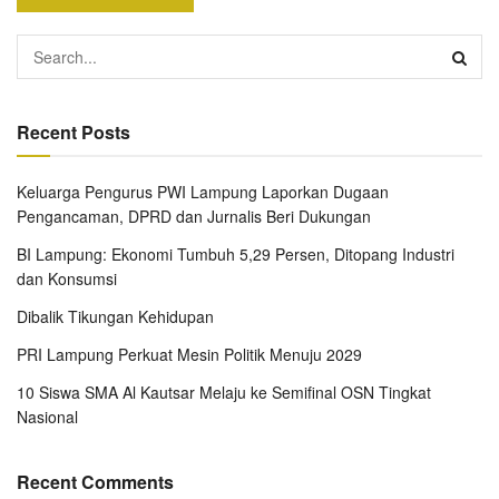
Recent Posts
Keluarga Pengurus PWI Lampung Laporkan Dugaan
Pengancaman, DPRD dan Jurnalis Beri Dukungan
BI Lampung: Ekonomi Tumbuh 5,29 Persen, Ditopang Industri
dan Konsumsi
Dibalik Tikungan Kehidupan
PRI Lampung Perkuat Mesin Politik Menuju 2029
10 Siswa SMA Al Kautsar Melaju ke Semifinal OSN Tingkat
Nasional
Recent Comments