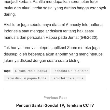
menjadi korban. Panitia mendapatkan serentetan teror
mulai dari akun media sosial yang diretas hingga teror ojek
daring.
Aksi teror juga sebelumnya dialami Amnesty International
Indonesia saat menggelar diskusi tentang hak asasi
manusia dan persoalan Papua pada Jumat (5/6/2020).
Tak hanya teror via telepon, aplikasi Zoom mereka juga
disusupi oleh beberapa akun anonim yang menginterupsi
jalannya diskusi dengan suara-suara bising.
Tags:
Diskusi rasial papua
Teknokra Unila diteror
Teror diskusi papua Unila
Teror teknokra unila
Previous Post
Pencuri Santai Gondol TV, Terekam CCTV