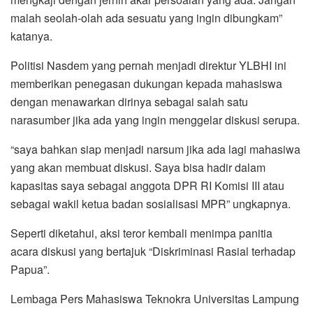
malah seolah-olah ada sesuatu yang ingin dibungkam”
katanya.
Politisi Nasdem yang pernah menjadi direktur YLBHI ini
memberikan penegasan dukungan kepada mahasiswa
dengan menawarkan dirinya sebagai salah satu
narasumber jika ada yang ingin menggelar diskusi serupa.
“saya bahkan siap menjadi narsum jika ada lagi mahasiwa
yang akan membuat diskusi. Saya bisa hadir dalam
kapasitas saya sebagai anggota DPR RI Komisi III atau
sebagai wakil ketua badan sosialisasi MPR” ungkapnya.
Seperti diketahui, aksi teror kembali menimpa panitia
acara diskusi yang bertajuk “Diskriminasi Rasial terhadap
Papua”.
Lembaga Pers Mahasiswa Teknokra Universitas Lampung