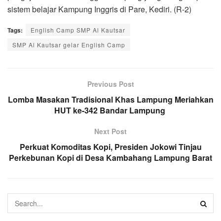
sistem belajar Kampung Inggris di Pare, Kediri. (R-2)
Tags:
English Camp SMP Al Kautsar
SMP Al Kautsar gelar English Camp
Previous Post
Lomba Masakan Tradisional Khas Lampung Meriahkan
HUT ke-342 Bandar Lampung
Next Post
Perkuat Komoditas Kopi, Presiden Jokowi Tinjau
Perkebunan Kopi di Desa Kambahang Lampung Barat