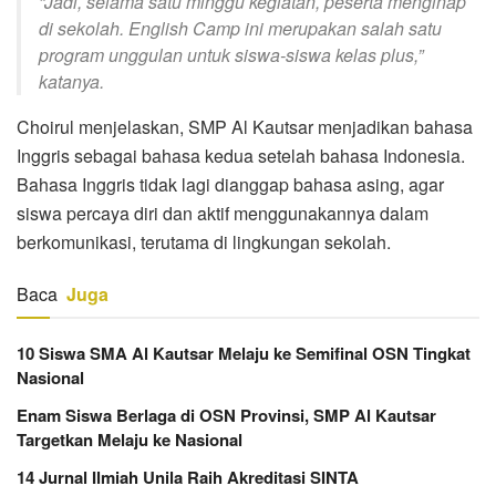
“Jadi, selama satu minggu kegiatan, peserta menginap
di sekolah. English Camp ini merupakan salah satu
program unggulan untuk siswa-siswa kelas plus,”
katanya.
Choirul menjelaskan, SMP Al Kautsar menjadikan bahasa
Inggris sebagai bahasa kedua setelah bahasa Indonesia.
Bahasa Inggris tidak lagi dianggap bahasa asing, agar
siswa percaya diri dan aktif menggunakannya dalam
berkomunikasi, terutama di lingkungan sekolah.
Baca
Juga
10 Siswa SMA Al Kautsar Melaju ke Semifinal OSN Tingkat
Nasional
Enam Siswa Berlaga di OSN Provinsi, SMP Al Kautsar
Targetkan Melaju ke Nasional
14 Jurnal Ilmiah Unila Raih Akreditasi SINTA