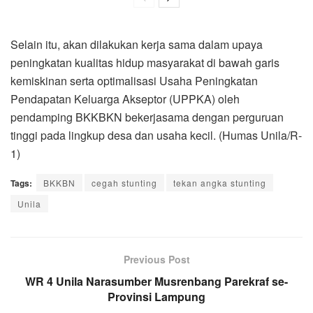
Selain itu, akan dilakukan kerja sama dalam upaya
peningkatan kualitas hidup masyarakat di bawah garis
kemiskinan serta optimalisasi Usaha Peningkatan
Pendapatan Keluarga Akseptor (UPPKA) oleh
pendamping BKKBKN bekerjasama dengan perguruan
tinggi pada lingkup desa dan usaha kecil. (Humas Unila/R-
1)
Tags:
BKKBN
cegah stunting
tekan angka stunting
Unila
Previous Post
WR 4 Unila Narasumber Musrenbang Parekraf se-
Provinsi Lampung