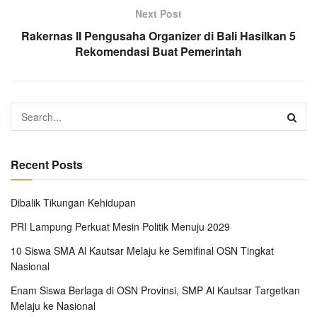
Next Post
Rakernas II Pengusaha Organizer di Bali Hasilkan 5
Rekomendasi Buat Pemerintah
Recent Posts
Dibalik Tikungan Kehidupan
PRI Lampung Perkuat Mesin Politik Menuju 2029
10 Siswa SMA Al Kautsar Melaju ke Semifinal OSN Tingkat
Nasional
Enam Siswa Berlaga di OSN Provinsi, SMP Al Kautsar Targetkan
Melaju ke Nasional