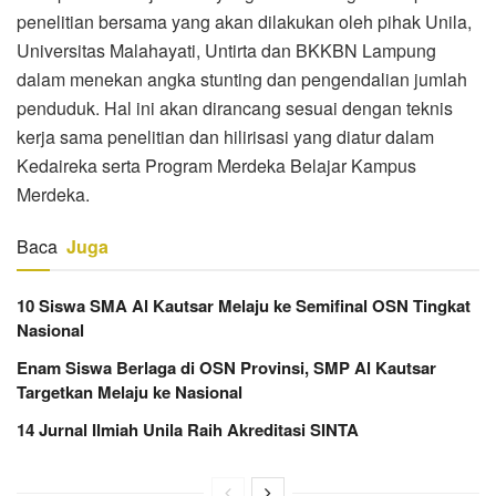
penelitian bersama yang akan dilakukan oleh pihak Unila,
Universitas Malahayati, Untirta dan BKKBN Lampung
dalam menekan angka stunting dan pengendalian jumlah
penduduk. Hal ini akan dirancang sesuai dengan teknis
kerja sama penelitian dan hilirisasi yang diatur dalam
Kedaireka serta Program Merdeka Belajar Kampus
Merdeka.
Baca
Juga
10 Siswa SMA Al Kautsar Melaju ke Semifinal OSN Tingkat
Nasional
Enam Siswa Berlaga di OSN Provinsi, SMP Al Kautsar
Targetkan Melaju ke Nasional
14 Jurnal Ilmiah Unila Raih Akreditasi SINTA