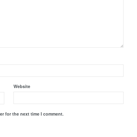
Website
r for the next time I comment.