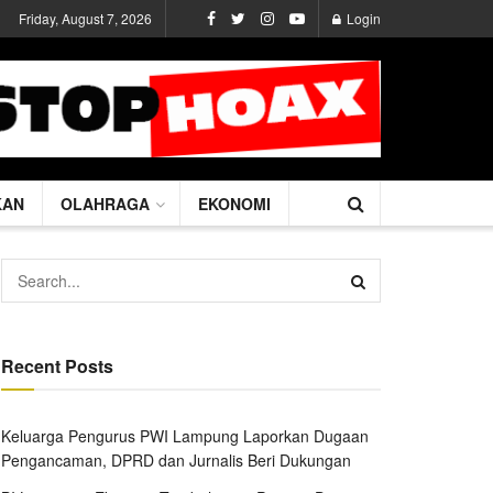
Friday, August 7, 2026
Login
KAN
OLAHRAGA
EKONOMI
Recent Posts
Keluarga Pengurus PWI Lampung Laporkan Dugaan
Pengancaman, DPRD dan Jurnalis Beri Dukungan