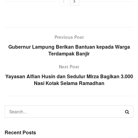
Previous Post
Gubernur Lampung Berikan Bantuan kepada Warga
Terdampak Banjir
Next Post
Yayasan Alfian Husin dan Sedulur Mirza Bagikan 3.000
Nasi Kotak Selama Ramadhan
Recent Posts