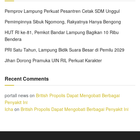
Pemprov Lampung Perkuat Pesantren Cetak SDM Unggul
Pemimpinnya Sibuk Ngomong, Rakyatnya Hanya Bengong
HUT RI ke-81, Pemkot Bandar Lampung Bagikan 10 Ribu
Bendera
PRI Satu Tahun, Lampung Bidik Suara Besar di Pemilu 2029
Jihan Dorong Pramuka UIN RIL Perkuat Karakter
Recent Comments
portall news
on
British Propolis Dapat Mengobati Berbagai
Penyakit Ini
Icha
on
British Propolis Dapat Mengobati Berbagai Penyakit Ini