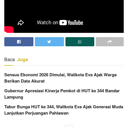
Baca
Juga
Sensus Ekonomi 2026 Dimulai, Walikota Eva Ajak Warga
Berikan Data Akurat
Gubernur Apresiasi Kinerja Pemkot di HUT ke 344 Bandar
Lampung
Tabur Bunga HUT ke 344, Walikota Eva Ajak Generasi Muda
Lanjutkan Perjuangan Pahlawan