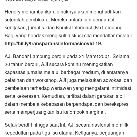
Hendry menambahkan, pihaknya akan menghadirkan
sejumlah pembicara. Mereka antara lain pengambil
kebijakan, jurnalis, dan Komisi Informasi (KI) Lampung.
Bagi yang hendak mengikuti diskusi sila mendaftar melalui
http://bit.ly/transparansiinformasicovid-19.
AJI Bandar Lampung berdiri pada 31 Maret 2001. Selama
20 tahun berdiri, AJI secara kontinu meningkatkan
kapasitas jurnalis melalui berbagai medium, di antaranya
pelatihan dan workshop. AJI juga melakukan advokasi dan
pembelaan terhadap wartawan yang mengalami intimidasi
serta kekerasan. Kemudian, terlibat dalam gerakan sipil
dalam membela kebebasan berpendapat dan berekspresi
serta memperjuangkan isu kelompok marginal.
Sejak berdiri hingga saat ini, AJI secara nasional memiliki
kepedulian pada tiga isu utama. Ketiganya, perjuangan