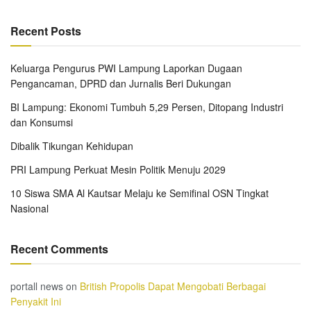
Recent Posts
Keluarga Pengurus PWI Lampung Laporkan Dugaan
Pengancaman, DPRD dan Jurnalis Beri Dukungan
BI Lampung: Ekonomi Tumbuh 5,29 Persen, Ditopang Industri
dan Konsumsi
Dibalik Tikungan Kehidupan
PRI Lampung Perkuat Mesin Politik Menuju 2029
10 Siswa SMA Al Kautsar Melaju ke Semifinal OSN Tingkat
Nasional
Recent Comments
portall news
on
British Propolis Dapat Mengobati Berbagai
Penyakit Ini