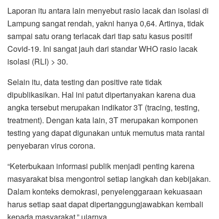
Laporan itu antara lain menyebut rasio lacak dan isolasi di
Lampung sangat rendah, yakni hanya 0,64. Artinya, tidak
sampai satu orang terlacak dari tiap satu kasus positif
Covid-19. Ini sangat jauh dari standar WHO rasio lacak
isolasi (RLI) > 30.
Selain itu, data testing dan positive rate tidak
dipublikasikan. Hal ini patut dipertanyakan karena dua
angka tersebut merupakan indikator 3T (tracing, testing,
treatment). Dengan kata lain, 3T merupakan komponen
testing yang dapat digunakan untuk memutus mata rantai
penyebaran virus corona.
“Keterbukaan informasi publik menjadi penting karena
masyarakat bisa mengontrol setiap langkah dan kebijakan.
Dalam konteks demokrasi, penyelenggaraan kekuasaan
harus setiap saat dapat dipertanggungjawabkan kembali
kepada masyarakat,” ujarnya.