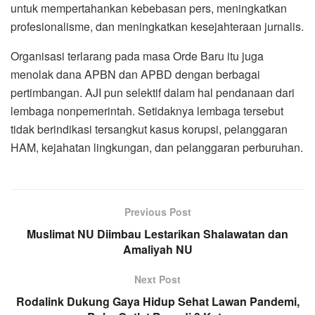
untuk mempertahankan kebebasan pers, meningkatkan
profesionalisme, dan meningkatkan kesejahteraan jurnalis.
Organisasi terlarang pada masa Orde Baru itu juga
menolak dana APBN dan APBD dengan berbagai
pertimbangan. AJI pun selektif dalam hal pendanaan dari
lembaga nonpemerintah. Setidaknya lembaga tersebut
tidak berindikasi tersangkut kasus korupsi, pelanggaran
HAM, kejahatan lingkungan, dan pelanggaran perburuhan.
Previous Post
Muslimat NU Diimbau Lestarikan Shalawatan dan
Amaliyah NU
Next Post
Rodalink Dukung Gaya Hidup Sehat Lawan Pandemi,