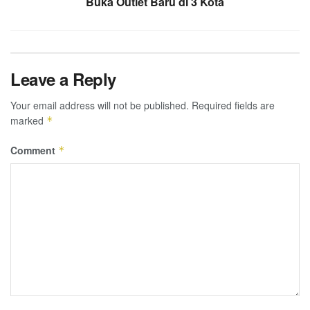
Buka Outlet Baru di 3 Kota
Leave a Reply
Your email address will not be published.
Required fields are
marked
*
Comment
*