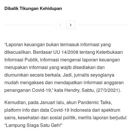
Dibalik Tikungan Kehidupan
“Laporan keuangan bukan termasuk informasi yang
dikecualikan. Berdasar UU 14/2008 tentang Keterbukaan
Informasi Publik, informasi mengenai laporan keuangan
merupakan informasi yang wajib disediakan dan
diumumkan secara berkala. Jadi, jurnalis seyogianya
mudah mengakses dan mendapatkan informasi anggaran
penanganan Covid-19,” kata Hendry, Sabtu, (27/3/2021).
Kemudian, pada Januari lalu, akun Pandemic Talks,
platform info dan data Covid-19 Indonesia dari spektrum
sains, kesehatan dan sosial politik, merilis laporan berjudul
“Lampung Siaga Satu Geh!”