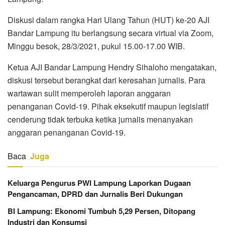
Diskusi dalam rangka Hari Ulang Tahun (HUT) ke-20 AJI
Bandar Lampung itu berlangsung secara virtual via Zoom,
Minggu besok, 28/3/2021, pukul 15.00-17.00 WIB.
Ketua AJI Bandar Lampung Hendry Sihaloho mengatakan,
diskusi tersebut berangkat dari keresahan jurnalis. Para
wartawan sulit memperoleh laporan anggaran
penanganan Covid-19. Pihak eksekutif maupun legislatif
cenderung tidak terbuka ketika jurnalis menanyakan
anggaran penanganan Covid-19.
Baca
Juga
Keluarga Pengurus PWI Lampung Laporkan Dugaan
Pengancaman, DPRD dan Jurnalis Beri Dukungan
BI Lampung: Ekonomi Tumbuh 5,29 Persen, Ditopang
Industri dan Konsumsi