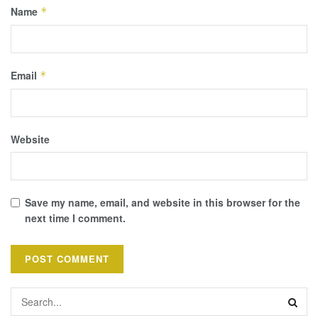
Name
*
Email
*
Website
Save my name, email, and website in this browser for the
next time I comment.