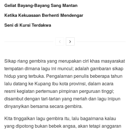
Geliat Bayang-Bayang Sang Mantan
Ketika Kekuasaan Berhenti Mendengar
Seni di Kursi Terdakwa
Sikap riang gembira yang merupakan ciri khas masyarakat
tempatan dimana lagu ini muncul; adalah gambaran sikap
hidup yang terbuka. Pengalaman penulis beberapa tahun
lalu datang ke Kupang ibu kota provinsi, dalam acara
resmi kegiatan pertemuan pimpinan perguruan tinggi;
disambut dengan tari-tarian yang meriah dan lagu inipun
dinyanyikan bersama secara gembira.
Kita tinggalkan lagu gembira itu, lalu bagaimana kalau
yang dipotong bukan bebek angsa, akan tetapi anggaran