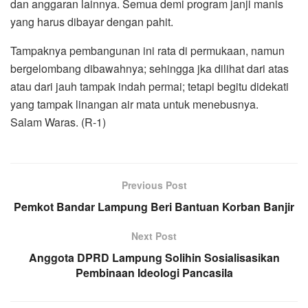
dan anggaran lainnya. Semua demi program janji manis
yang harus dibayar dengan pahit.
Tampaknya pembangunan ini rata di permukaan, namun
bergelombang dibawahnya; sehingga jka dilihat dari atas
atau dari jauh tampak indah permai; tetapi begitu didekati
yang tampak linangan air mata untuk menebusnya.
Salam Waras. (R-1)
Previous Post
Pemkot Bandar Lampung Beri Bantuan Korban Banjir
Next Post
Anggota DPRD Lampung Solihin Sosialisasikan
Pembinaan Ideologi Pancasila