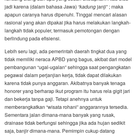
jadi karena (dalam bahasa Jawa)
“kadung
janji” ; maka
apapun caranya harus dipenuhi. Tinggal mencari alasan
rasional yang akan dipakai jika harus melakukan langkah-
langkah tidak populer, termasuk pemotongan dengan
berlindung pada efisiensi.
Lebih seru lagi, ada pemerintah daerah tingkat dua yang
tidak memiliki neraca APBD yang bagus, akibat dari model
pembangunan “ugal-ugalan” sehingga saat pengangkatan
pegawai dalam perjanjian kerja, tidak dapat dilakukan
karena tidak punya anggaran. Akibatnya banyak tenaga
honorer yang berharap ikut program itu harus rela gigit jari
dan bekerja tanpa gaji. Tetapi anehnya untuk
memberangkatkan “wisata rohani” anggarannya tersedia.
Sementara jalan dimana-mana banyak yang rusak,
drainase tidak berfungsi sehingga jika ada hujan sedikit
saja, banjir dimana-mana. Pemimpin cukup datang