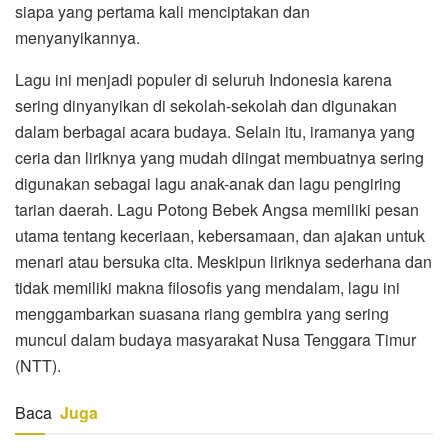
siapa yang pertama kali menciptakan dan
menyanyikannya.
Lagu ini menjadi populer di seluruh Indonesia karena
sering dinyanyikan di sekolah-sekolah dan digunakan
dalam berbagai acara budaya. Selain itu, iramanya yang
ceria dan liriknya yang mudah diingat membuatnya sering
digunakan sebagai lagu anak-anak dan lagu pengiring
tarian daerah. Lagu Potong Bebek Angsa memiliki pesan
utama tentang keceriaan, kebersamaan, dan ajakan untuk
menari atau bersuka cita. Meskipun liriknya sederhana dan
tidak memiliki makna filosofis yang mendalam, lagu ini
menggambarkan suasana riang gembira yang sering
muncul dalam budaya masyarakat Nusa Tenggara Timur
(NTT).
Baca
Juga