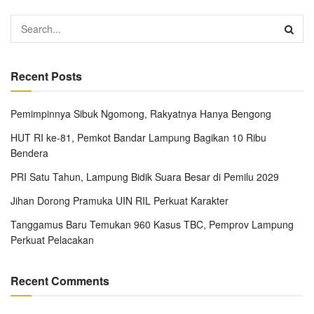
Recent Posts
Pemimpinnya Sibuk Ngomong, Rakyatnya Hanya Bengong
HUT RI ke-81, Pemkot Bandar Lampung Bagikan 10 Ribu
Bendera
PRI Satu Tahun, Lampung Bidik Suara Besar di Pemilu 2029
Jihan Dorong Pramuka UIN RIL Perkuat Karakter
Tanggamus Baru Temukan 960 Kasus TBC, Pemprov Lampung
Perkuat Pelacakan
Recent Comments