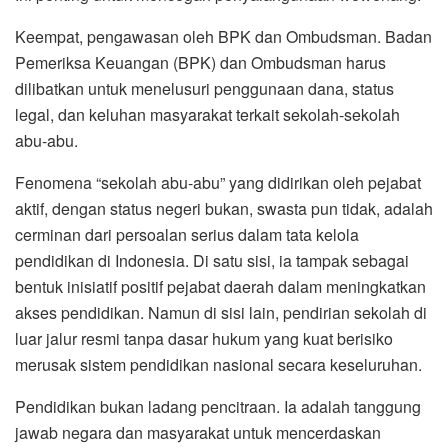
Keempat, pengawasan oleh BPK dan Ombudsman. Badan
Pemeriksa Keuangan (BPK) dan Ombudsman harus
dilibatkan untuk menelusuri penggunaan dana, status
legal, dan keluhan masyarakat terkait sekolah-sekolah
abu-abu.
Fenomena “sekolah abu-abu” yang didirikan oleh pejabat
aktif, dengan status negeri bukan, swasta pun tidak, adalah
cerminan dari persoalan serius dalam tata kelola
pendidikan di Indonesia. Di satu sisi, ia tampak sebagai
bentuk inisiatif positif pejabat daerah dalam meningkatkan
akses pendidikan. Namun di sisi lain, pendirian sekolah di
luar jalur resmi tanpa dasar hukum yang kuat berisiko
merusak sistem pendidikan nasional secara keseluruhan.
Pendidikan bukan ladang pencitraan. Ia adalah tanggung
jawab negara dan masyarakat untuk mencerdaskan