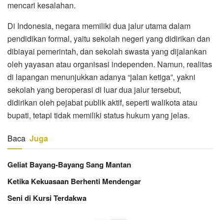
mencari kesalahan.
Di Indonesia, negara memiliki dua jalur utama dalam
pendidikan formal, yaitu sekolah negeri yang didirikan dan
dibiayai pemerintah, dan sekolah swasta yang dijalankan
oleh yayasan atau organisasi independen. Namun, realitas
di lapangan menunjukkan adanya “jalan ketiga”, yakni
sekolah yang beroperasi di luar dua jalur tersebut,
didirikan oleh pejabat publik aktif, seperti walikota atau
bupati, tetapi tidak memiliki status hukum yang jelas.
Baca
Juga
Geliat Bayang-Bayang Sang Mantan
Ketika Kekuasaan Berhenti Mendengar
Seni di Kursi Terdakwa