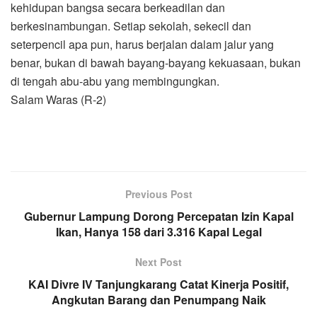
kehidupan bangsa secara berkeadilan dan
berkesinambungan. Setiap sekolah, sekecil dan
seterpencil apa pun, harus berjalan dalam jalur yang
benar, bukan di bawah bayang-bayang kekuasaan, bukan
di tengah abu-abu yang membingungkan.
Salam Waras (R-2)
Previous Post
Gubernur Lampung Dorong Percepatan Izin Kapal
Ikan, Hanya 158 dari 3.316 Kapal Legal
Next Post
KAI Divre IV Tanjungkarang Catat Kinerja Positif,
Angkutan Barang dan Penumpang Naik