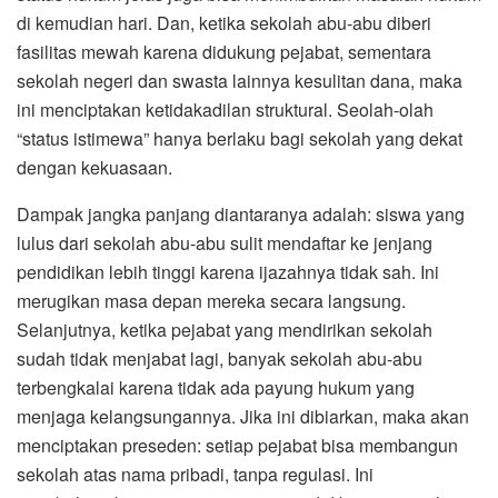
di kemudian hari. Dan, ketika sekolah abu-abu diberi
fasilitas mewah karena didukung pejabat, sementara
sekolah negeri dan swasta lainnya kesulitan dana, maka
ini menciptakan ketidakadilan struktural. Seolah-olah
“status istimewa” hanya berlaku bagi sekolah yang dekat
dengan kekuasaan.
Dampak jangka panjang diantaranya adalah: siswa yang
lulus dari sekolah abu-abu sulit mendaftar ke jenjang
pendidikan lebih tinggi karena ijazahnya tidak sah. Ini
merugikan masa depan mereka secara langsung.
Selanjutnya, ketika pejabat yang mendirikan sekolah
sudah tidak menjabat lagi, banyak sekolah abu-abu
terbengkalai karena tidak ada payung hukum yang
menjaga kelangsungannya. Jika ini dibiarkan, maka akan
menciptakan preseden: setiap pejabat bisa membangun
sekolah atas nama pribadi, tanpa regulasi. Ini