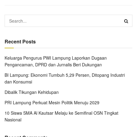
Recent Posts
Keluarga Pengurus PWI Lampung Laporkan Dugaan
Pengancaman, DPRD dan Jurnalis Beri Dukungan
BI Lampung: Ekonomi Tumbuh 5,29 Persen, Ditopang Industri
dan Konsumsi
Dibalik Tikungan Kehidupan
PRI Lampung Perkuat Mesin Politik Menuju 2029
10 Siswa SMA Al Kautsar Melaju ke Semifinal OSN Tingkat
Nasional