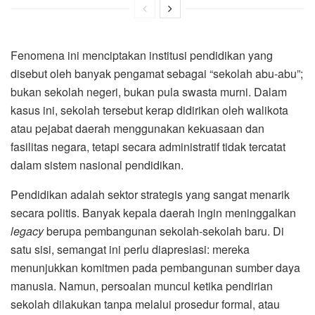
Fenomena ini menciptakan institusi pendidikan yang
disebut oleh banyak pengamat sebagai “sekolah abu-abu”;
bukan sekolah negeri, bukan pula swasta murni. Dalam
kasus ini, sekolah tersebut kerap didirikan oleh walikota
atau pejabat daerah menggunakan kekuasaan dan
fasilitas negara, tetapi secara administratif tidak tercatat
dalam sistem nasional pendidikan.
Pendidikan adalah sektor strategis yang sangat menarik
secara politis. Banyak kepala daerah ingin meninggalkan
legacy
berupa pembangunan sekolah-sekolah baru. Di
satu sisi, semangat ini perlu diapresiasi: mereka
menunjukkan komitmen pada pembangunan sumber daya
manusia. Namun, persoalan muncul ketika pendirian
sekolah dilakukan tanpa melalui prosedur formal, atau