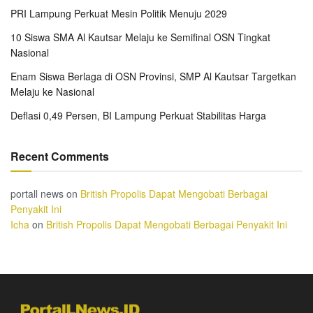
PRI Lampung Perkuat Mesin Politik Menuju 2029
10 Siswa SMA Al Kautsar Melaju ke Semifinal OSN Tingkat
Nasional
Enam Siswa Berlaga di OSN Provinsi, SMP Al Kautsar Targetkan
Melaju ke Nasional
Deflasi 0,49 Persen, BI Lampung Perkuat Stabilitas Harga
Recent Comments
portall news
on
British Propolis Dapat Mengobati Berbagai
Penyakit Ini
Icha
on
British Propolis Dapat Mengobati Berbagai Penyakit Ini