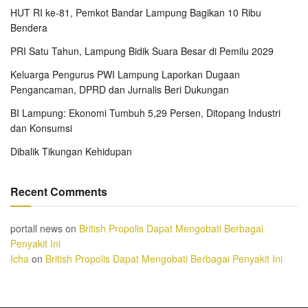
HUT RI ke-81, Pemkot Bandar Lampung Bagikan 10 Ribu
Bendera
PRI Satu Tahun, Lampung Bidik Suara Besar di Pemilu 2029
Keluarga Pengurus PWI Lampung Laporkan Dugaan
Pengancaman, DPRD dan Jurnalis Beri Dukungan
BI Lampung: Ekonomi Tumbuh 5,29 Persen, Ditopang Industri
dan Konsumsi
Dibalik Tikungan Kehidupan
Recent Comments
portall news
on
British Propolis Dapat Mengobati Berbagai
Penyakit Ini
Icha
on
British Propolis Dapat Mengobati Berbagai Penyakit Ini