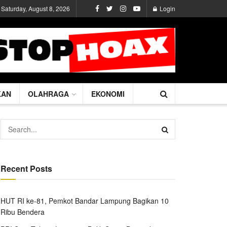
Saturday, August 8, 2026
Login
KAN
OLAHRAGA
EKONOMI
Recent Posts
HUT RI ke-81, Pemkot Bandar Lampung Bagikan 10
Ribu Bendera