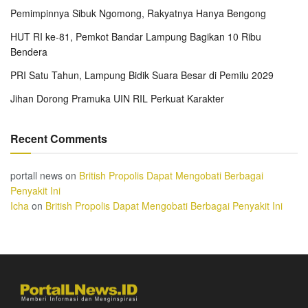
Pemimpinnya Sibuk Ngomong, Rakyatnya Hanya Bengong
HUT RI ke-81, Pemkot Bandar Lampung Bagikan 10 Ribu
Bendera
PRI Satu Tahun, Lampung Bidik Suara Besar di Pemilu 2029
Jihan Dorong Pramuka UIN RIL Perkuat Karakter
Recent Comments
portall news
on
British Propolis Dapat Mengobati Berbagai
Penyakit Ini
Icha
on
British Propolis Dapat Mengobati Berbagai Penyakit Ini