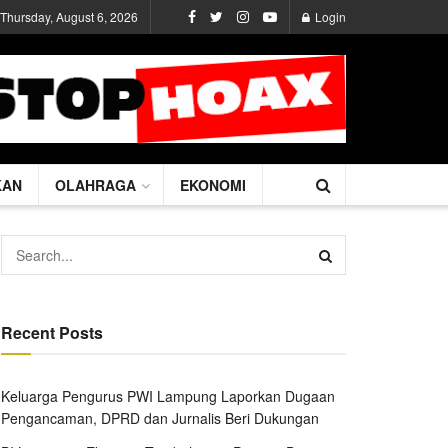
Thursday, August 6, 2026
Login
KAN
OLAHRAGA
EKONOMI
Recent Posts
Keluarga Pengurus PWI Lampung Laporkan Dugaan
Pengancaman, DPRD dan Jurnalis Beri Dukungan