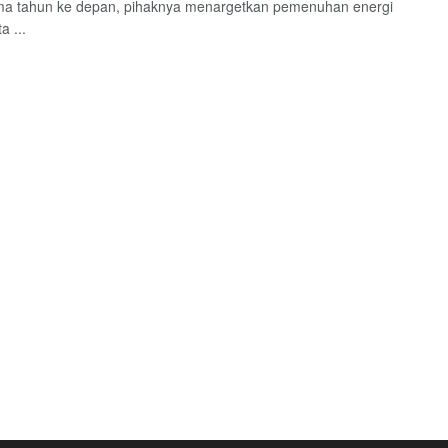
ima tahun ke depan, pihaknya menargetkan pemenuhan energi
a ...