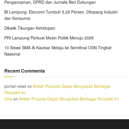
Pengancaman, DPRD dan Jurnalis Beri Dukungan
BI Lampung: Ekonomi Tumbuh 5,29 Persen, Ditopang Industri
dan Konsumsi
Dibalik Tikungan Kehidupan
PRI Lampung Perkuat Mesin Politik Menuju 2029
10 Siswa SMA Al Kautsar Melaju ke Semifinal OSN Tingkat
Nasional
Recent Comments
portall news
on
British Propolis Dapat Mengobati Berbagai
Penyakit Ini
Icha
on
British Propolis Dapat Mengobati Berbagai Penyakit Ini