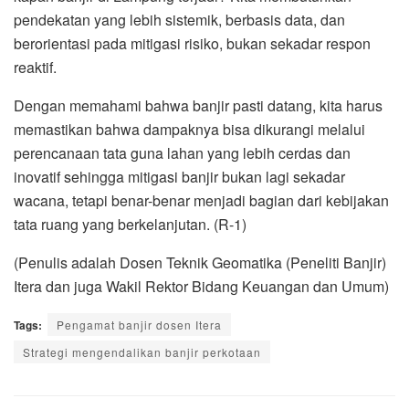
pendekatan yang lebih sistemik, berbasis data, dan
berorientasi pada mitigasi risiko, bukan sekadar respon
reaktif.
Dengan memahami bahwa banjir pasti datang, kita harus
memastikan bahwa dampaknya bisa dikurangi melalui
perencanaan tata guna lahan yang lebih cerdas dan
inovatif sehingga mitigasi banjir bukan lagi sekadar
wacana, tetapi benar-benar menjadi bagian dari kebijakan
tata ruang yang berkelanjutan. (R-1)
(Penulis adalah Dosen Teknik Geomatika (Peneliti Banjir)
Itera dan juga Wakil Rektor Bidang Keuangan dan Umum)
Tags:
Pengamat banjir dosen Itera
Strategi mengendalikan banjir perkotaan