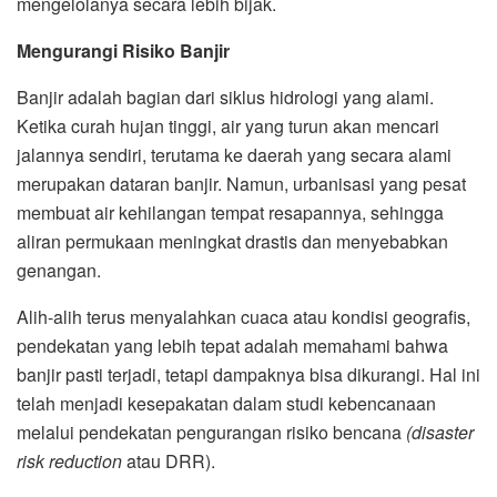
mengelolanya secara lebih bijak.
Mengurangi Risiko Banjir
Banjir adalah bagian dari siklus hidrologi yang alami.
Ketika curah hujan tinggi, air yang turun akan mencari
jalannya sendiri, terutama ke daerah yang secara alami
merupakan dataran banjir. Namun, urbanisasi yang pesat
membuat air kehilangan tempat resapannya, sehingga
aliran permukaan meningkat drastis dan menyebabkan
genangan.
Alih-alih terus menyalahkan cuaca atau kondisi geografis,
pendekatan yang lebih tepat adalah memahami bahwa
banjir pasti terjadi, tetapi dampaknya bisa dikurangi. Hal ini
telah menjadi kesepakatan dalam studi kebencanaan
melalui pendekatan pengurangan risiko bencana
(disaster
risk reduction
atau DRR).