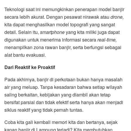
Teknologi saat ini memungkinkan penerapan model banjir
secara lebih akurat. Dengan pesawat nirawak atau
drone,
kita dapat menghasilkan model topografi yang sangat
detail. Selain itu,
smartphone
yang kita miliki juga dapat
digunakan untuk menerima informasi secara
real-time,
menampilkan zona rawan banjir, serta berfungsi sebagai
alat bantu evakuasi.
Dari Reaktif ke Proaktif
Pada akhirnya, banjir di perkotaan bukan hanya masalah
air yang meluap. Tanpa kesadaran bahwa setiap wilayah
saling berkaitan, kebijakan yang diambil akan tetap
bersifat parsial dan tidak efektif serta hanya akan menjadi
siklus reaktif yang tidak pernah tuntas.
Coba kita gali kembali memori kita dan bertanya, sejak
kapan banjir di Lampung terjadi? Kita membutuhkan