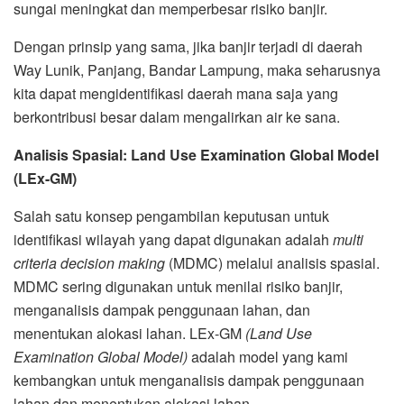
sungai meningkat dan memperbesar risiko banjir.
Dengan prinsip yang sama, jika banjir terjadi di daerah
Way Lunik, Panjang, Bandar Lampung, maka seharusnya
kita dapat mengidentifikasi daerah mana saja yang
berkontribusi besar dalam mengalirkan air ke sana.
Analisis Spasial: Land Use Examination Global Model
(LEx-GM)
Salah satu konsep pengambilan keputusan untuk
identifikasi wilayah yang dapat digunakan adalah
multi
criteria decision making
(MDMC) melalui analisis spasial.
MDMC sering digunakan untuk menilai risiko banjir,
menganalisis dampak penggunaan lahan, dan
menentukan alokasi lahan. LEx-GM
(Land Use
Examination Global Model)
adalah model yang kami
kembangkan untuk menganalisis dampak penggunaan
lahan dan menentukan alokasi lahan.