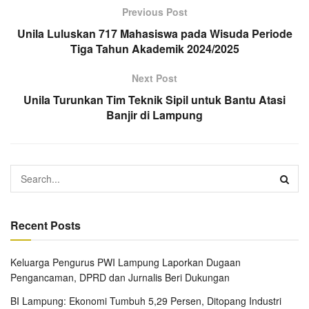
Previous Post
Unila Luluskan 717 Mahasiswa pada Wisuda Periode
Tiga Tahun Akademik 2024/2025
Next Post
Unila Turunkan Tim Teknik Sipil untuk Bantu Atasi
Banjir di Lampung
Recent Posts
Keluarga Pengurus PWI Lampung Laporkan Dugaan
Pengancaman, DPRD dan Jurnalis Beri Dukungan
BI Lampung: Ekonomi Tumbuh 5,29 Persen, Ditopang Industri