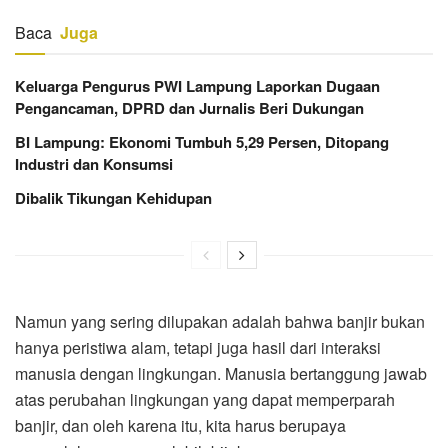
Baca
Juga
Keluarga Pengurus PWI Lampung Laporkan Dugaan
Pengancaman, DPRD dan Jurnalis Beri Dukungan
BI Lampung: Ekonomi Tumbuh 5,29 Persen, Ditopang
Industri dan Konsumsi
Dibalik Tikungan Kehidupan
Namun yang sering dilupakan adalah bahwa banjir bukan
hanya peristiwa alam, tetapi juga hasil dari interaksi
manusia dengan lingkungan. Manusia bertanggung jawab
atas perubahan lingkungan yang dapat memperparah
banjir, dan oleh karena itu, kita harus berupaya