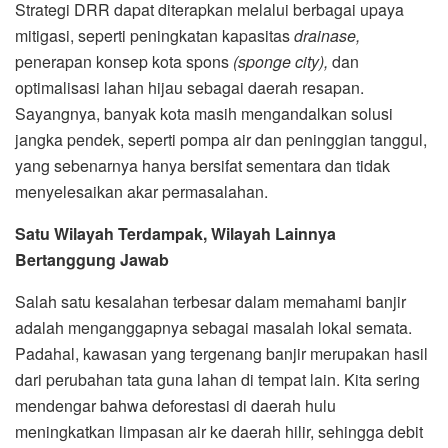
Strategi DRR dapat diterapkan melalui berbagai upaya
mitigasi, seperti peningkatan kapasitas
drainase,
penerapan konsep kota spons
(sponge city),
dan
optimalisasi lahan hijau sebagai daerah resapan.
Sayangnya, banyak kota masih mengandalkan solusi
jangka pendek, seperti pompa air dan peninggian tanggul,
yang sebenarnya hanya bersifat sementara dan tidak
menyelesaikan akar permasalahan.
Satu Wilayah Terdampak, Wilayah Lainnya
Bertanggung Jawab
Salah satu kesalahan terbesar dalam memahami banjir
adalah menganggapnya sebagai masalah lokal semata.
Padahal, kawasan yang tergenang banjir merupakan hasil
dari perubahan tata guna lahan di tempat lain. Kita sering
mendengar bahwa deforestasi di daerah hulu
meningkatkan limpasan air ke daerah hilir, sehingga debit