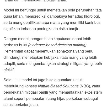
Model ini berfungsi untuk memetakan pola perubahan tata
guna lahan, memprediksi dampaknya terhadap hidrologi,
serta mengidentifikasi area mana yang memiliki kontribusi
signifikan terhadap peningkatan risiko banjir.
Dengan model, pengambilan keputusan dapat lebih
berbasis bukti
(evidence-based decision making).
Pemerintah dapat menentukan zona-zona yang perlu
dilindungi, menetapkan kebijakan tata ruang yang lebih
adaptif, serta mengembangkan strategi mitigasi yang lebih
efektif.
Selain itu, model ini juga bisa digunakan untuk
mendukung konsep
Nature-Based Solutions
(NBS), yaitu
pendekatan mitigasi banjir yang memanfaatkan ekosistem
alami seperti pembuatan ruang hijau perkotaan sebagai
solusi berkelanjutan.