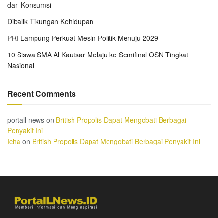
dan Konsumsi
Dibalik Tikungan Kehidupan
PRI Lampung Perkuat Mesin Politik Menuju 2029
10 Siswa SMA Al Kautsar Melaju ke Semifinal OSN Tingkat
Nasional
Recent Comments
portall news
on
British Propolis Dapat Mengobati Berbagai
Penyakit Ini
Icha
on
British Propolis Dapat Mengobati Berbagai Penyakit Ini