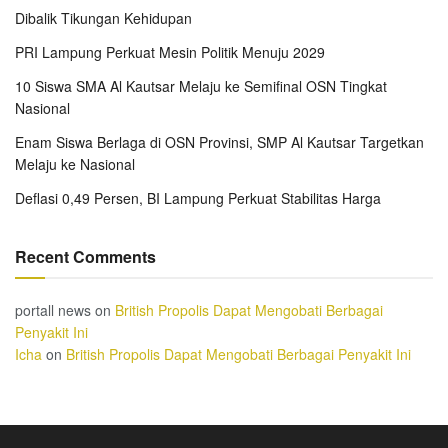
Dibalik Tikungan Kehidupan
PRI Lampung Perkuat Mesin Politik Menuju 2029
10 Siswa SMA Al Kautsar Melaju ke Semifinal OSN Tingkat
Nasional
Enam Siswa Berlaga di OSN Provinsi, SMP Al Kautsar Targetkan
Melaju ke Nasional
Deflasi 0,49 Persen, BI Lampung Perkuat Stabilitas Harga
Recent Comments
portall news
on
British Propolis Dapat Mengobati Berbagai
Penyakit Ini
Icha
on
British Propolis Dapat Mengobati Berbagai Penyakit Ini