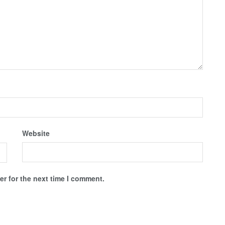
Website
r for the next time I comment.