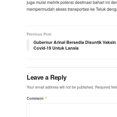
juga mulai melirik potensi destinasi bahari ini
mempermudah akses transportasi ke Teluk dengan
Previous Post
Gubernur Arinal Bersedia Disuntik Vaksin
Covid-19 Untuk Lansia
Leave a Reply
Your email address will not be published.
Required fie
Comment
*