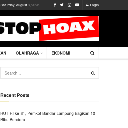
Saturday, August 8, 2026
Login
KAN
OLAHRAGA
EKONOMI
Recent Posts
HUT RI ke-81, Pemkot Bandar Lampung Bagikan 10
Ribu Bendera