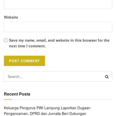
Website
Save my name, email, and website in this browser for the
next time I comment.
Recent Posts
Keluarga Pengurus PWI Lampung Laporkan Dugaan
Pengancaman, DPRD dan Jurnalis Beri Dukungan