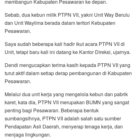
membangun Kabupaten Pesawaran ke depan.
Sebab, dua kebun milik PTPN VII, yakni Unit Way Berulu
dan Unit Waylima berada dalam teritori Kebupaten
Pesawaran.
Saya sudah beberapa kali hadir ikut acara PTPN VII di
Unit, tetapi baru kali ini datang ke Kantor Direksi, ujarnya.
Dendi mengucapkan terima kasih kepada PTPN VII yang
turut aktif dalam setiap derap pembangunan di Kabupaten
Pesawaran.
Melalui dua unit kerja yang mengelola kebun dan pabrik
karet, kata dia, PTPN VII merupakan BUMN yang sangat
penting bagi Pesawaran. Beberapa bentuk
sumbangsihnya, PTPN VII adalah salah satu sumber
Pendapatan Asli Daerah, menyerap tenaga kerja, dan
menjaga lingkungan.