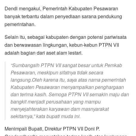
Dendi mengakui, Pemerintah Kabupaten Pesawaran
banyak terbantu dalam penyediaan sarana pendukung
pemerintahan.
Selain itu, sebagai kabupaten dengan potensi pariwisata
dan berwawasan lingkungan, kebun-kebun PTPN VII
adalah bagian dari aset alam lestari.
“Sumbangsih PTPN VII sangat besar untuk Pemkab
Pesawaran, meskipun sifatnya tidak secara
langsung.Oleh karena itu, saya atas nama pemerintah
Kabupaten Pesawaran menyampaikan penghargaan
dan terima kasih. Semoga PTPN VII semakin maju dan
bangkit menjadi perusahaan yang mampu
menyejahterakan karyawan dam masnyarakat
sekitarnya,” kata bupati muda ini.
Menimpali Bupati, Direktur PTPN VII Doni P.