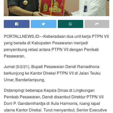
PORTALLNEWS.ID—Keberadaan dua unit kerja PTPN VII
yang berada di Kabupaten Pesawaran menjadi
penyambung relasi antara PTPN VII dengan Pemkab
Pesawaran.
Jumat (5/2/21), Bupati Pesawaran Dendi Ramadhona
berkunjung ke Kantor Direksi PTPN VII di Jalan Teuku
Umar, Bandarlampung.
Didampingi beberapa Kepala Dinas di Lingkungan
Pemkab Pesawaran, Dendi disambut Direktur PTPN VII
Doni P. Gandamihardja di Aula Harmonis, ruang rapat
utama Kantor Direksi. Turut menyambut, Senior Executive