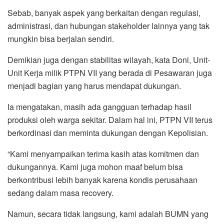
Sebab, banyak aspek yang berkaitan dengan regulasi,
administrasi, dan hubungan stakeholder lainnya yang tak
mungkin bisa berjalan sendiri.
Demikian juga dengan stabilitas wilayah, kata Doni, Unit-
Unit Kerja milik PTPN VII yang berada di Pesawaran juga
menjadi bagian yang harus mendapat dukungan.
Ia mengatakan, masih ada gangguan terhadap hasil
produksi oleh warga sekitar. Dalam hal ini, PTPN VII terus
berkordinasi dan meminta dukungan dengan Kepolisian.
“Kami menyampaikan terima kasih atas komitmen dan
dukungannya. Kami juga mohon maaf belum bisa
berkontribusi lebih banyak karena kondis perusahaan
sedang dalam masa recovery.
Namun, secara tidak langsung, kami adalah BUMN yang