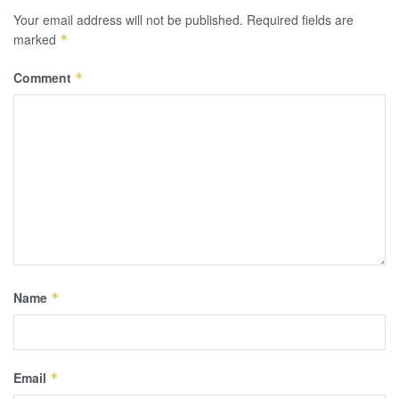
Your email address will not be published.
Required fields are
marked
*
Comment
*
Name
*
Email
*