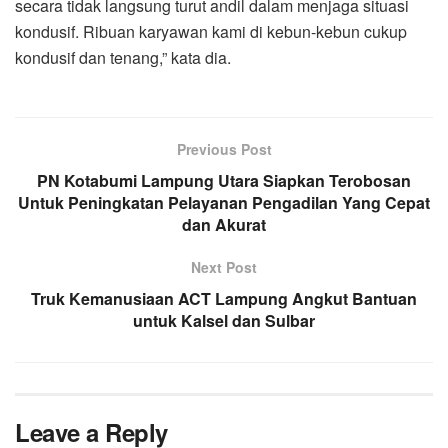
secara tidak langsung turut andil dalam menjaga situasi
kondusif. Ribuan karyawan kami di kebun-kebun cukup
kondusif dan tenang,” kata dia.
Previous Post
PN Kotabumi Lampung Utara Siapkan Terobosan
Untuk Peningkatan Pelayanan Pengadilan Yang Cepat
dan Akurat
Next Post
Truk Kemanusiaan ACT Lampung Angkut Bantuan
untuk Kalsel dan Sulbar
Leave a Reply