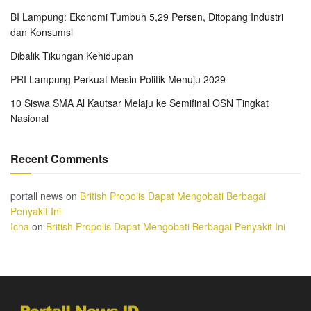
BI Lampung: Ekonomi Tumbuh 5,29 Persen, Ditopang Industri
dan Konsumsi
Dibalik Tikungan Kehidupan
PRI Lampung Perkuat Mesin Politik Menuju 2029
10 Siswa SMA Al Kautsar Melaju ke Semifinal OSN Tingkat
Nasional
Recent Comments
portall news
on
British Propolis Dapat Mengobati Berbagai
Penyakit Ini
Icha
on
British Propolis Dapat Mengobati Berbagai Penyakit Ini