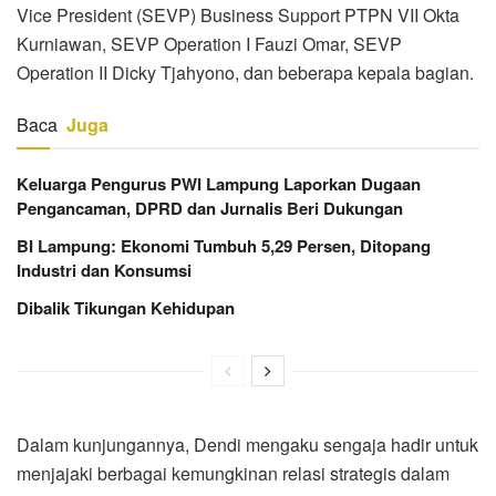
Vice President (SEVP) Business Support PTPN VII Okta
Kurniawan, SEVP Operation I Fauzi Omar, SEVP
Operation II Dicky Tjahyono, dan beberapa kepala bagian.
Baca
Juga
Keluarga Pengurus PWI Lampung Laporkan Dugaan
Pengancaman, DPRD dan Jurnalis Beri Dukungan
BI Lampung: Ekonomi Tumbuh 5,29 Persen, Ditopang
Industri dan Konsumsi
Dibalik Tikungan Kehidupan
Dalam kunjungannya, Dendi mengaku sengaja hadir untuk
menjajaki berbagai kemungkinan relasi strategis dalam