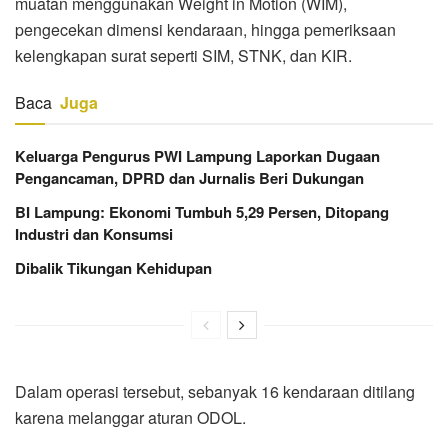
muatan menggunakan Weight in Motion (WIM),
pengecekan dimensi kendaraan, hingga pemeriksaan
kelengkapan surat seperti SIM, STNK, dan KIR.
Baca
Juga
Keluarga Pengurus PWI Lampung Laporkan Dugaan
Pengancaman, DPRD dan Jurnalis Beri Dukungan
BI Lampung: Ekonomi Tumbuh 5,29 Persen, Ditopang
Industri dan Konsumsi
Dibalik Tikungan Kehidupan
Dalam operasi tersebut, sebanyak 16 kendaraan ditilang
karena melanggar aturan ODOL.