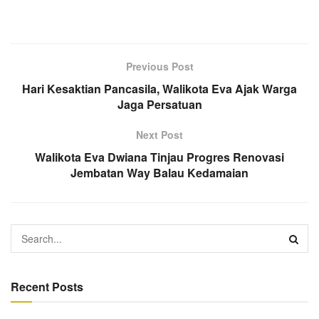
Previous Post
Hari Kesaktian Pancasila, Walikota Eva Ajak Warga
Jaga Persatuan
Next Post
Walikota Eva Dwiana Tinjau Progres Renovasi
Jembatan Way Balau Kedamaian
Recent Posts