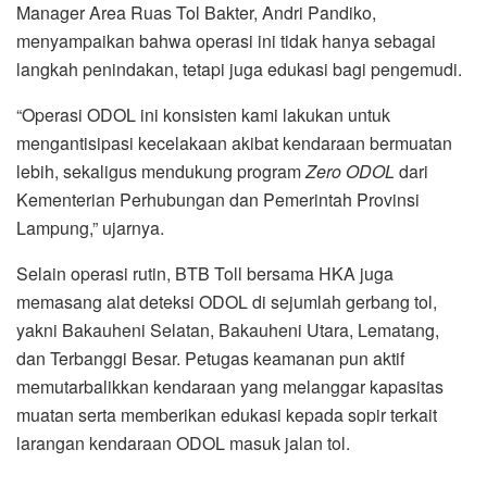
Manager Area Ruas Tol Bakter, Andri Pandiko,
menyampaikan bahwa operasi ini tidak hanya sebagai
langkah penindakan, tetapi juga edukasi bagi pengemudi.
“Operasi ODOL ini konsisten kami lakukan untuk
mengantisipasi kecelakaan akibat kendaraan bermuatan
lebih, sekaligus mendukung program
Zero ODOL
dari
Kementerian Perhubungan dan Pemerintah Provinsi
Lampung,” ujarnya.
Selain operasi rutin, BTB Toll bersama HKA juga
memasang alat deteksi ODOL di sejumlah gerbang tol,
yakni Bakauheni Selatan, Bakauheni Utara, Lematang,
dan Terbanggi Besar. Petugas keamanan pun aktif
memutarbalikkan kendaraan yang melanggar kapasitas
muatan serta memberikan edukasi kepada sopir terkait
larangan kendaraan ODOL masuk jalan tol.