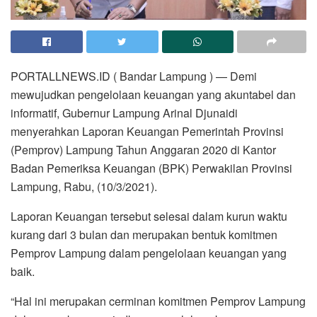
PORTALLNEWS.ID ( Bandar Lampung ) — Demi
mewujudkan pengelolaan keuangan yang akuntabel dan
informatif, Gubernur Lampung Arinal Djunaidi
menyerahkan Laporan Keuangan Pemerintah Provinsi
(Pemprov) Lampung Tahun Anggaran 2020 di Kantor
Badan Pemeriksa Keuangan (BPK) Perwakilan Provinsi
Lampung, Rabu, (10/3/2021).
Laporan Keuangan tersebut selesai dalam kurun waktu
kurang dari 3 bulan dan merupakan bentuk komitmen
Pemprov Lampung dalam pengelolaan keuangan yang
baik.
“Hal ini merupakan cerminan komitmen Pemprov Lampung