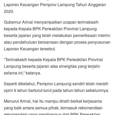
Laporan Keuangan Pemprov Lampung Tahun Anggaran
2020.
Gubernur Arinal menyampaikan ucapan terimakasih
kepada Kepala BPK Perwakilan Provinsi Lampung
beserta jajaran yang telah melakukan pemeriksaan interim
atau pendahuluan bersamaan dengan proses penyusunan
Laporan Keuangan tersebut.
“Terimakasih kepada Kepala BPK Perwakilan Provinsi
Lampung beserta jajaran atas sinergitas yang terjalin
selama ini,” katanya.
Seperti diketahui, Pemprov Lampung sendiri telah meraih
opini 6 tahun berturut-turut pada tahun-tahun sebelumnya.
Menurut Arinal, hal itu mampu diraih berkat kerjasama
yang baik antara semua pihak, termasuk rekomendasi-
rekomendasi yang membangun dari BPK Perwakilan