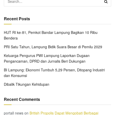
Recent Posts
HUT RI ke-81, Pemkot Bandar Lampung Bagikan 10 Ribu
Bendera
PRI Satu Tahun, Lampung Bidik Suara Besar di Pemilu 2029
Keluarga Pengurus PWI Lampung Laporkan Dugaan
Pengancaman, DPRD dan Jurnalis Beri Dukungan
BI Lampung: Ekonomi Tumbuh 5,29 Persen, Ditopang Industri
dan Konsumsi
Dibalik Tikungan Kehidupan
Recent Comments
portall news
on
British Propolis Dapat Mengobati Berbagai