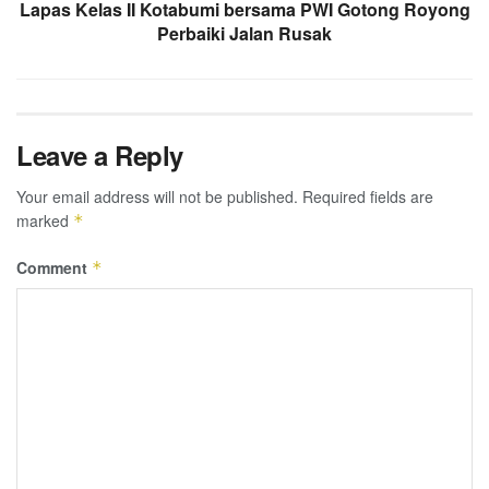
Lapas Kelas II Kotabumi bersama PWI Gotong Royong
Perbaiki Jalan Rusak
Leave a Reply
Your email address will not be published.
Required fields are
marked
*
Comment
*