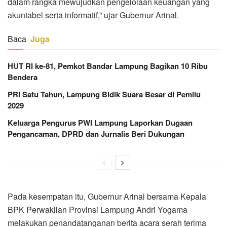
dalam rangka mewujudkan pengelolaan keuangan yang
akuntabel serta informatif,” ujar Gubernur Arinal.
Baca
Juga
HUT RI ke-81, Pemkot Bandar Lampung Bagikan 10 Ribu
Bendera
PRI Satu Tahun, Lampung Bidik Suara Besar di Pemilu
2029
Keluarga Pengurus PWI Lampung Laporkan Dugaan
Pengancaman, DPRD dan Jurnalis Beri Dukungan
Pada kesempatan itu, Gubernur Arinal bersama Kepala
BPK Perwakilan Provinsi Lampung Andri Yogama
melakukan penandatanganan berita acara serah terima