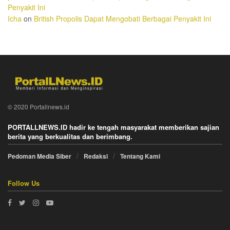
Penyakit Ini
Icha
on
British Propolis Dapat Mengobati Berbagai Penyakit Ini
© 2020 Portallnews.id
PORTALLNEWS.ID hadir ke tengah masyarakat memberikan sajian
berita yang berkualitas dan berimbang.
Pedoman Media Siber
Redaksi
Tentang Kami
Follow Us