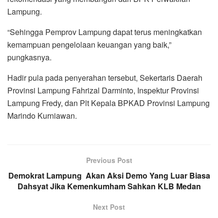
Lampung.
“Sehingga Pemprov Lampung dapat terus meningkatkan
kemampuan pengelolaan keuangan yang baik,”
pungkasnya.
Hadir pula pada penyerahan tersebut, Sekertaris Daerah
Provinsi Lampung Fahrizal Darminto, Inspektur Provinsi
Lampung Fredy, dan Plt Kepala BPKAD Provinsi Lampung
Marindo Kurniawan.
Previous Post
Demokrat Lampung Akan Aksi Demo Yang Luar Biasa
Dahsyat Jika Kemenkumham Sahkan KLB Medan
Next Post