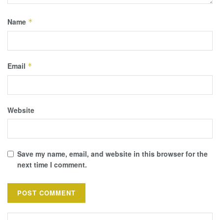
Name
*
Email
*
Website
Save my name, email, and website in this browser for the
next time I comment.