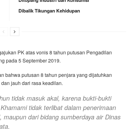
Dibalik Tikungan Kehidupan
ajukan PK atas vonis 8 tahun putusan Pengadilan
ang pada 5 September 2019.
 bahwa putusan 8 tahun penjara yang dijatuhkan
dan jauh dari rasa keadilan.
n tidak masuk akal, karena bukti-bukti
 Khamami tidak terlibat dalam penerimaan
l, maupun dari bidang sumberdaya air Dinas
ata.