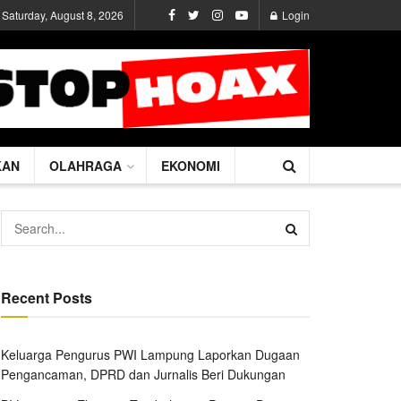
Saturday, August 8, 2026
Login
KAN
OLAHRAGA
EKONOMI
Recent Posts
Keluarga Pengurus PWI Lampung Laporkan Dugaan
Pengancaman, DPRD dan Jurnalis Beri Dukungan