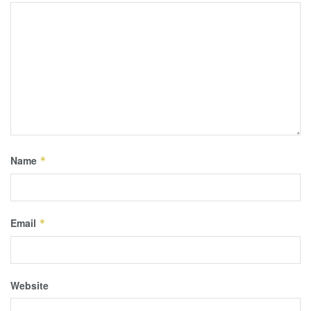
Name
*
Email
*
Website