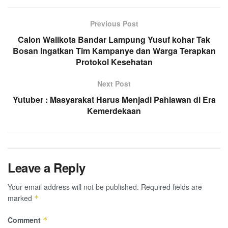
Previous Post
Calon Walikota Bandar Lampung Yusuf kohar Tak
Bosan Ingatkan Tim Kampanye dan Warga Terapkan
Protokol Kesehatan
Next Post
Yutuber : Masyarakat Harus Menjadi Pahlawan di Era
Kemerdekaan
Leave a Reply
Your email address will not be published.
Required fields are
marked
*
Comment
*