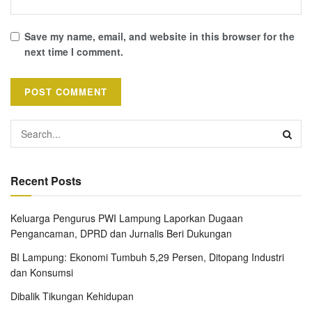
Save my name, email, and website in this browser for the
next time I comment.
Recent Posts
Keluarga Pengurus PWI Lampung Laporkan Dugaan
Pengancaman, DPRD dan Jurnalis Beri Dukungan
BI Lampung: Ekonomi Tumbuh 5,29 Persen, Ditopang Industri
dan Konsumsi
Dibalik Tikungan Kehidupan