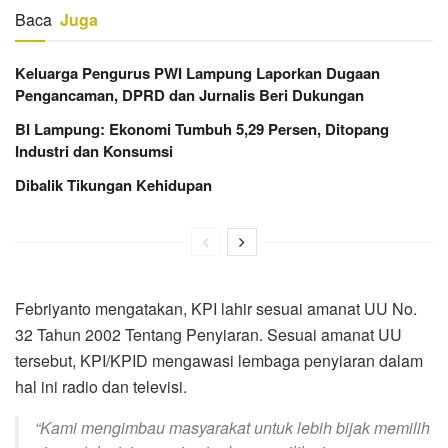
Baca
Juga
Keluarga Pengurus PWI Lampung Laporkan Dugaan
Pengancaman, DPRD dan Jurnalis Beri Dukungan
BI Lampung: Ekonomi Tumbuh 5,29 Persen, Ditopang
Industri dan Konsumsi
Dibalik Tikungan Kehidupan
Febriyanto mengatakan, KPI lahir sesuai amanat UU No.
32 Tahun 2002 Tentang Penyiaran. Sesuai amanat UU
tersebut, KPI/KPID mengawasi lembaga penyiaran dalam
hal ini radio dan televisi.
“Kami mengimbau masyarakat untuk lebih bijak memilih