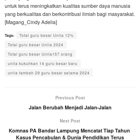
untuk terus meningkatkan kualitas sumber daya manusia
yang berkualitas dan berkontribusi ilmiah bagi masyarakat.
[Magang_Cindy Adelia]
Tags:
Total guru besar Unila 12%
Total guru besar Unila 2024
Total guru besar Unila157 orang
unila kukuhkan 14 guru besar baru
unila tambah 29 guru besar selama 2024
Previous Post
Jalan Berubah Menjadi Jalan-Jalan
Next Post
Komnas PA Bandar Lampung Mencatat Tiap Tahun
Kasus Pencabulan & Dunia Pendidikan Terus