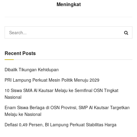
Meningkat
Recent Posts
Dibalik Tikungan Kehidupan
PRI Lampung Perkuat Mesin Politik Menuju 2029
10 Siswa SMA Al Kautsar Melaju ke Semifinal OSN Tingkat
Nasional
Enam Siswa Berlaga di OSN Provinsi, SMP Al Kautsar Targetkan
Melaju ke Nasional
Deflasi 0,49 Persen, BI Lampung Perkuat Stabilitas Harga