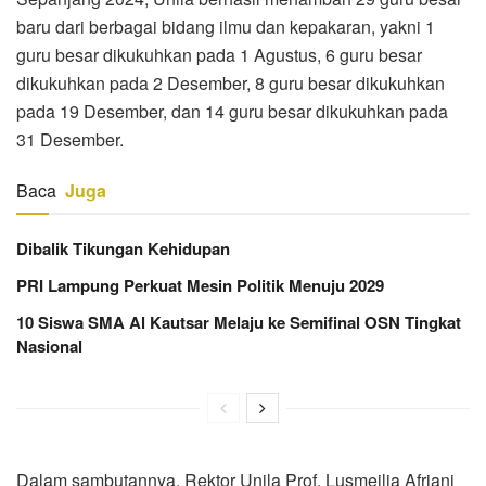
baru dari berbagai bidang ilmu dan kepakaran, yakni 1
guru besar dikukuhkan pada 1 Agustus, 6 guru besar
dikukuhkan pada 2 Desember, 8 guru besar dikukuhkan
pada 19 Desember, dan 14 guru besar dikukuhkan pada
31 Desember.
Baca
Juga
Dibalik Tikungan Kehidupan
PRI Lampung Perkuat Mesin Politik Menuju 2029
10 Siswa SMA Al Kautsar Melaju ke Semifinal OSN Tingkat
Nasional
Dalam sambutannya, Rektor Unila Prof. Lusmeilia Afriani