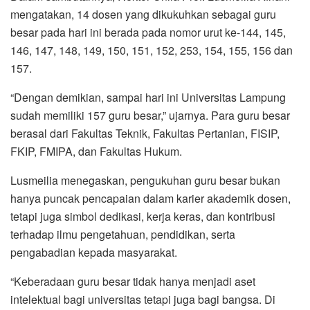
mengatakan, 14 dosen yang dikukuhkan sebagai guru
besar pada hari ini berada pada nomor urut ke-144, 145,
146, 147, 148, 149, 150, 151, 152, 253, 154, 155, 156 dan
157.
“Dengan demikian, sampai hari ini Universitas Lampung
sudah memiliki 157 guru besar,” ujarnya. Para guru besar
berasal dari Fakultas Teknik, Fakultas Pertanian, FISIP,
FKIP, FMIPA, dan Fakultas Hukum.
Lusmeilia menegaskan, pengukuhan guru besar bukan
hanya puncak pencapaian dalam karier akademik dosen,
tetapi juga simbol dedikasi, kerja keras, dan kontribusi
terhadap ilmu pengetahuan, pendidikan, serta
pengabadian kepada masyarakat.
“Keberadaan guru besar tidak hanya menjadi aset
intelektual bagi universitas tetapi juga bagi bangsa. Di