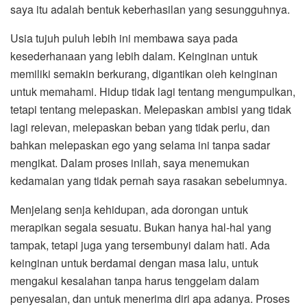
saya itu adalah bentuk keberhasilan yang sesungguhnya.
Usia tujuh puluh lebih ini membawa saya pada
kesederhanaan yang lebih dalam. Keinginan untuk
memiliki semakin berkurang, digantikan oleh keinginan
untuk memahami. Hidup tidak lagi tentang mengumpulkan,
tetapi tentang melepaskan. Melepaskan ambisi yang tidak
lagi relevan, melepaskan beban yang tidak perlu, dan
bahkan melepaskan ego yang selama ini tanpa sadar
mengikat. Dalam proses inilah, saya menemukan
kedamaian yang tidak pernah saya rasakan sebelumnya.
Menjelang senja kehidupan, ada dorongan untuk
merapikan segala sesuatu. Bukan hanya hal-hal yang
tampak, tetapi juga yang tersembunyi dalam hati. Ada
keinginan untuk berdamai dengan masa lalu, untuk
mengakui kesalahan tanpa harus tenggelam dalam
penyesalan, dan untuk menerima diri apa adanya. Proses