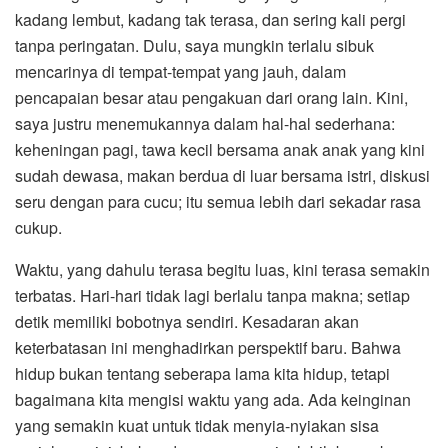
kadang lembut, kadang tak terasa, dan sering kali pergi
tanpa peringatan. Dulu, saya mungkin terlalu sibuk
mencarinya di tempat-tempat yang jauh, dalam
pencapaian besar atau pengakuan dari orang lain. Kini,
saya justru menemukannya dalam hal-hal sederhana:
keheningan pagi, tawa kecil bersama anak anak yang kini
sudah dewasa, makan berdua di luar bersama istri, diskusi
seru dengan para cucu; itu semua lebih dari sekadar rasa
cukup.
Waktu, yang dahulu terasa begitu luas, kini terasa semakin
terbatas. Hari-hari tidak lagi berlalu tanpa makna; setiap
detik memiliki bobotnya sendiri. Kesadaran akan
keterbatasan ini menghadirkan perspektif baru. Bahwa
hidup bukan tentang seberapa lama kita hidup, tetapi
bagaimana kita mengisi waktu yang ada. Ada keinginan
yang semakin kuat untuk tidak menyia-nyiakan sisa