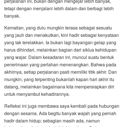
perjalanan ini, bukan dengan mengejar lebih banyak,
tetapi dengan menjalani lebih dalam dan berbagi lebih
banyak.
Kematian, yang dulu mungkin terasa sebagai sesuatu
yang jauh dan menakutkan, kini hadir sebagai kenyataan
yang tak terelakkan. Ia bukan lagi bayangan gelap yang
harus dihindari, melainkan bagian dari siklus kehidupan
yang wajar. Dalam kesadaran ini, muncul suatu bentuk
penerimaan yang perlahan menenangkan. Bahwa pada
akhirnya, setiap perjalanan pasti memiliki titik akhir. Dan
mungkin, yang terpenting bukanlah kapan hari akhir itu
datang, melainkan bagaimana kita mempersiapkan diri
untuk menyambut kehadirannya.
Refleksi ini juga membawa saya kembali pada hubungan
dengan sesama. Ada begitu banyak wajah yang pernah
hadir dalam hidup; sebagian masih ada, namun