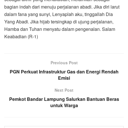
bagian indah dari menuju perjalanan abadi. Jika diri larut
dalam fana yang sunyi, Lenyaplah aku, tinggallah Dia
Yang Abadi. Jika hijab tersingkap di ujung perjalanan,
Hamba dan Tuhan menyatu dalam pengenalan. Salam
Keabadian (R-1)
Previous Post
PGN Perkuat Infrastruktur Gas dan Energi Rendah
Emisi
Next Post
Pemkot Bandar Lampung Salurkan Bantuan Beras
untuk Warga