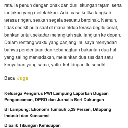
rata. Ia penuh dengan onak dan duri, tikungan tajam, serta
tanjakan yang melelahkan. Ada masa ketika langkah
terasa ringan, seakan segala sesuatu berpihak. Namun,
tidak sedikit pula saat di mana hidup terasa begitu berat,
bahkan untuk sekadar melangkah satu langkah ke depan.
Dalam rentang waktu yang panjang ini, saya menyadari
bahwa penderitaan dan kebahagiaan bukanlah dua hal
yang saling meniadakan, melainkan dua sisi dari satu
kenyataan yang sama, yaitu: kehidupan itu sendiri.
Baca
Juga
Keluarga Pengurus PWI Lampung Laporkan Dugaan
Pengancaman, DPRD dan Jurnalis Beri Dukungan
BI Lampung: Ekonomi Tumbuh 5,29 Persen, Ditopang
Industri dan Konsumsi
Dibalik Tikungan Kehidupan