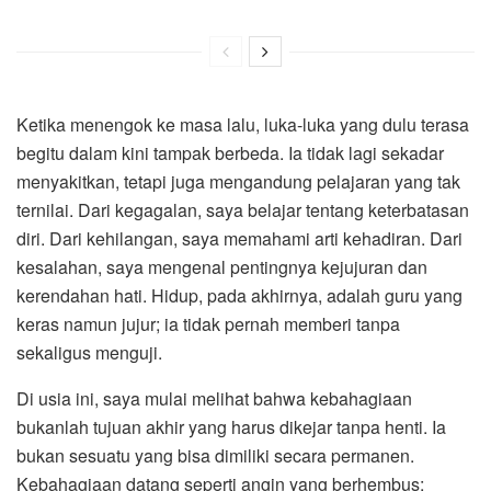
Ketika menengok ke masa lalu, luka-luka yang dulu terasa
begitu dalam kini tampak berbeda. Ia tidak lagi sekadar
menyakitkan, tetapi juga mengandung pelajaran yang tak
ternilai. Dari kegagalan, saya belajar tentang keterbatasan
diri. Dari kehilangan, saya memahami arti kehadiran. Dari
kesalahan, saya mengenal pentingnya kejujuran dan
kerendahan hati. Hidup, pada akhirnya, adalah guru yang
keras namun jujur; ia tidak pernah memberi tanpa
sekaligus menguji.
Di usia ini, saya mulai melihat bahwa kebahagiaan
bukanlah tujuan akhir yang harus dikejar tanpa henti. Ia
bukan sesuatu yang bisa dimiliki secara permanen.
Kebahagiaan datang seperti angin yang berhembus;