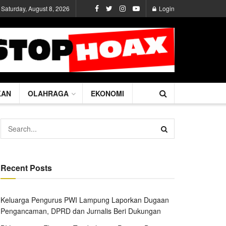
Saturday, August 8, 2026
Login
KAN
OLAHRAGA
EKONOMI
Recent Posts
Keluarga Pengurus PWI Lampung Laporkan Dugaan
Pengancaman, DPRD dan Jurnalis Beri Dukungan