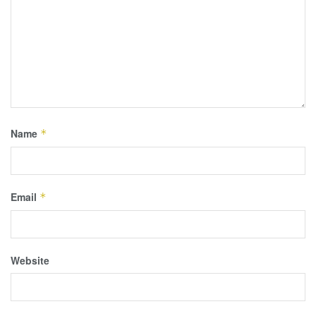
Name
*
Email
*
Website