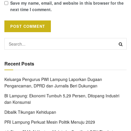
Save my name, email, and website in this browser for the
next time I comment.
Recent Posts
Keluarga Pengurus PWI Lampung Laporkan Dugaan
Pengancaman, DPRD dan Jurnalis Beri Dukungan
BI Lampung: Ekonomi Tumbuh 5,29 Persen, Ditopang Industri
dan Konsumsi
Dibalik Tikungan Kehidupan
PRI Lampung Perkuat Mesin Politik Menuju 2029