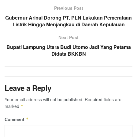
Previous Post
Gubernur Arinal Dorong PT. PLN Lakukan Pemerataan
Listrik Hingga Menjangkau di Daerah Kepulauan
Next Post
Bupati Lampung Utara Budi Utomo Jadi Yang Petama
Didata BKKBN
Leave a Reply
Your email address will not be published.
Required fields are
marked
*
Comment
*