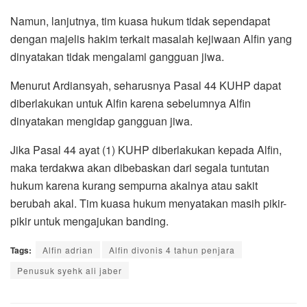
Namun, lanjutnya, tim kuasa hukum tidak sependapat
dengan majelis hakim terkait masalah kejiwaan Alfin yang
dinyatakan tidak mengalami gangguan jiwa.
Menurut Ardiansyah, seharusnya Pasal 44 KUHP dapat
diberlakukan untuk Alfin karena sebelumnya Alfin
dinyatakan mengidap gangguan jiwa.
Jika Pasal 44 ayat (1) KUHP diberlakukan kepada Alfin,
maka terdakwa akan dibebaskan dari segala tuntutan
hukum karena kurang sempurna akalnya atau sakit
berubah akal. Tim kuasa hukum menyatakan masih pikir-
pikir untuk mengajukan banding.
Tags:
Alfin adrian
Alfin divonis 4 tahun penjara
Penusuk syehk ali jaber