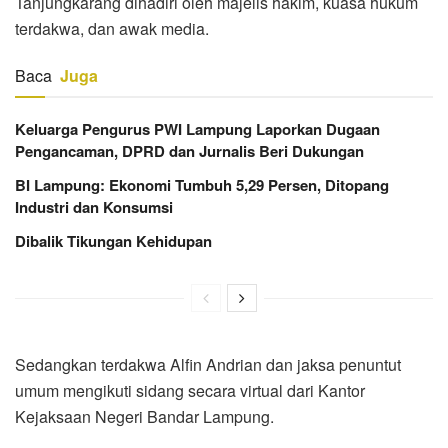
Tanjungkarang dihadiri oleh majelis hakim, kuasa hukum
terdakwa, dan awak media.
Baca
Juga
Keluarga Pengurus PWI Lampung Laporkan Dugaan
Pengancaman, DPRD dan Jurnalis Beri Dukungan
BI Lampung: Ekonomi Tumbuh 5,29 Persen, Ditopang
Industri dan Konsumsi
Dibalik Tikungan Kehidupan
Sedangkan terdakwa Alfin Andrian dan jaksa penuntut
umum mengikuti sidang secara virtual dari Kantor
Kejaksaan Negeri Bandar Lampung.