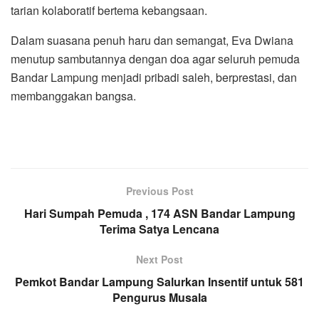
tarian kolaboratif bertema kebangsaan.
Dalam suasana penuh haru dan semangat, Eva Dwiana
menutup sambutannya dengan doa agar seluruh pemuda
Bandar Lampung menjadi pribadi saleh, berprestasi, dan
membanggakan bangsa.
Previous Post
Hari Sumpah Pemuda , 174 ASN Bandar Lampung
Terima Satya Lencana
Next Post
Pemkot Bandar Lampung Salurkan Insentif untuk 581
Pengurus Musala