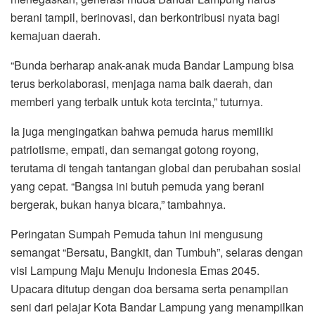
berani tampil, berinovasi, dan berkontribusi nyata bagi
kemajuan daerah.
“Bunda berharap anak-anak muda Bandar Lampung bisa
terus berkolaborasi, menjaga nama baik daerah, dan
memberi yang terbaik untuk kota tercinta,” tuturnya.
Ia juga mengingatkan bahwa pemuda harus memiliki
patriotisme, empati, dan semangat gotong royong,
terutama di tengah tantangan global dan perubahan sosial
yang cepat. “Bangsa ini butuh pemuda yang berani
bergerak, bukan hanya bicara,” tambahnya.
Peringatan Sumpah Pemuda tahun ini mengusung
semangat “Bersatu, Bangkit, dan Tumbuh”, selaras dengan
visi Lampung Maju Menuju Indonesia Emas 2045.
Upacara ditutup dengan doa bersama serta penampilan
seni dari pelajar Kota Bandar Lampung yang menampilkan