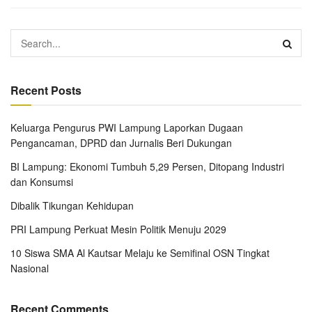
Recent Posts
Keluarga Pengurus PWI Lampung Laporkan Dugaan
Pengancaman, DPRD dan Jurnalis Beri Dukungan
BI Lampung: Ekonomi Tumbuh 5,29 Persen, Ditopang Industri
dan Konsumsi
Dibalik Tikungan Kehidupan
PRI Lampung Perkuat Mesin Politik Menuju 2029
10 Siswa SMA Al Kautsar Melaju ke Semifinal OSN Tingkat
Nasional
Recent Comments