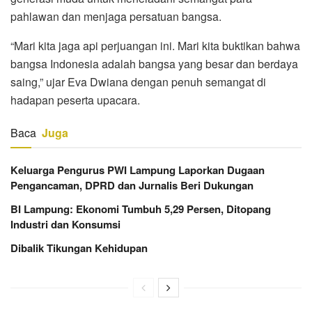
pahlawan dan menjaga persatuan bangsa.
“Mari kita jaga api perjuangan ini. Mari kita buktikan bahwa
bangsa Indonesia adalah bangsa yang besar dan berdaya
saing,” ujar Eva Dwiana dengan penuh semangat di
hadapan peserta upacara.
Baca
Juga
Keluarga Pengurus PWI Lampung Laporkan Dugaan
Pengancaman, DPRD dan Jurnalis Beri Dukungan
BI Lampung: Ekonomi Tumbuh 5,29 Persen, Ditopang
Industri dan Konsumsi
Dibalik Tikungan Kehidupan