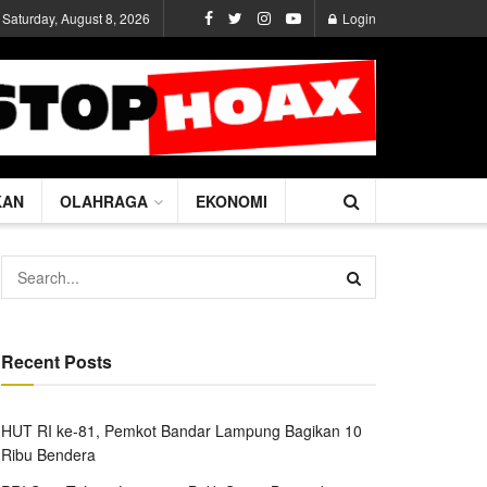
Saturday, August 8, 2026
Login
KAN
OLAHRAGA
EKONOMI
Recent Posts
HUT RI ke-81, Pemkot Bandar Lampung Bagikan 10
Ribu Bendera