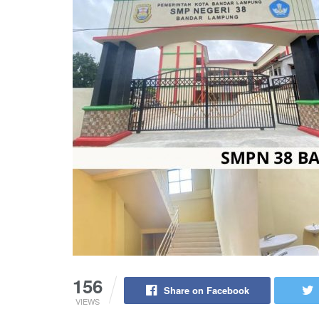
156
Share on Facebook
VIEWS