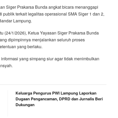
n Siger Prakarsa Bunda angkat bicara menanggapi
publik terkait legalitas operasional SMA Siger 1 dan 2,
 Bandar Lampung.
tu (24/1/2026), Ketua Yayasan Siger Prakarsa Bunda
ng dipimpinnya menjalankan seluruh proses
etentuan yang berlaku.
n informasi yang simpang siur agar tidak menimbulkan
ansyah.
Keluarga Pengurus PWI Lampung Laporkan
Dugaan Pengancaman, DPRD dan Jurnalis Beri
Dukungan