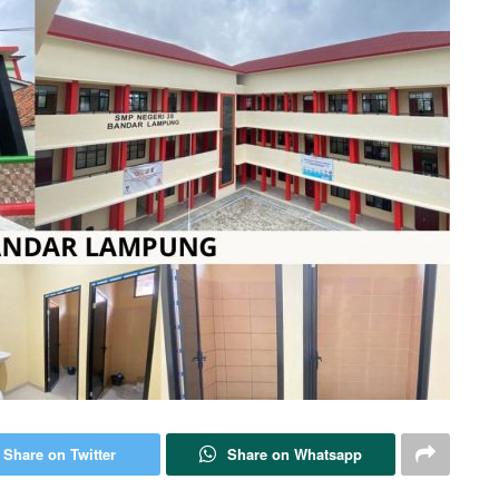
Share on Twitter
Share on Whatsapp