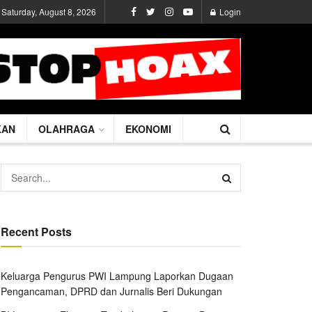
Saturday, August 8, 2026
Login
KAN
OLAHRAGA
EKONOMI
Recent Posts
Keluarga Pengurus PWI Lampung Laporkan Dugaan
Pengancaman, DPRD dan Jurnalis Beri Dukungan