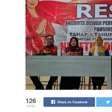
126
Share on Facebook
VIEWS