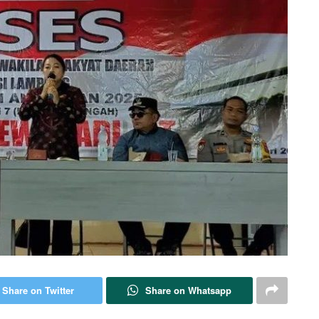
Share on Twitter
Share on Whatsapp