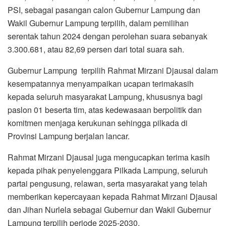
PSI, sebagai pasangan calon Gubernur Lampung dan
Wakil Gubernur Lampung terpilih, dalam pemilihan
serentak tahun 2024 dengan perolehan suara sebanyak
3.300.681, atau 82,69 persen dari total suara sah.
Gubernur Lampung terpilih Rahmat Mirzani Djausal dalam
kesempatannya menyampaikan ucapan terimakasih
kepada seluruh masyarakat Lampung, khususnya bagi
paslon 01 beserta tim, atas kedewasaan berpolitik dan
komitmen menjaga kerukunan sehingga pilkada di
Provinsi Lampung berjalan lancar.
Rahmat Mirzani Djausal juga mengucapkan terima kasih
kepada pihak penyelenggara Pilkada Lampung, seluruh
partai pengusung, relawan, serta masyarakat yang telah
memberikan kepercayaan kepada Rahmat Mirzani Djausal
dan Jihan Nurlela sebagai Gubernur dan Wakil Gubernur
Lampung terpilih periode 2025-2030.