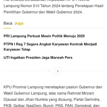
Lampung Nomor 510 Tahun 2024 tentang Penetapan Hasil
Pemilihan Gubernur dan Wakil Gubernur 2024.
Baca
Juga
PRI Lampung Perkuat Mesin Politik Menuju 2029
PTPN I Reg 7 Segera Angkat Karyawan Kontrak Menjadi
Karyawan Tetap
IJTI Ingatkan Presiden Jaga Marwah Pers
KPU Provinsi Lampung menetapkan paslon Gubernur dan
Wakil Gubernur Lampung, atas nama Rahmat Mirzani
Djausal dan Jihan Nurlela yang diusung, Partai Gerindra,
PKB, Golkar, NasDem, Buruh, PKS, PAN, Demokrat, dan