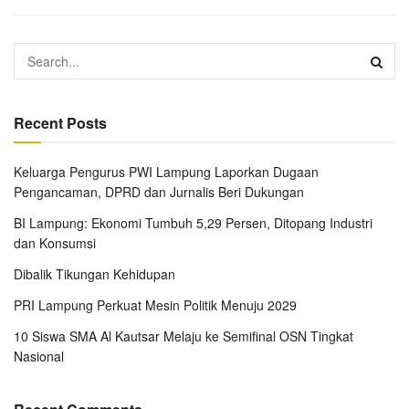
Recent Posts
Keluarga Pengurus PWI Lampung Laporkan Dugaan
Pengancaman, DPRD dan Jurnalis Beri Dukungan
BI Lampung: Ekonomi Tumbuh 5,29 Persen, Ditopang Industri
dan Konsumsi
Dibalik Tikungan Kehidupan
PRI Lampung Perkuat Mesin Politik Menuju 2029
10 Siswa SMA Al Kautsar Melaju ke Semifinal OSN Tingkat
Nasional