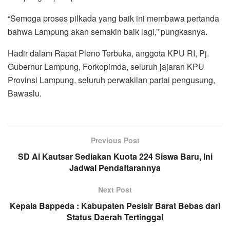
“Semoga proses pilkada yang baik ini membawa pertanda
bahwa Lampung akan semakin baik lagi,” pungkasnya.
Hadir dalam Rapat Pleno Terbuka, anggota KPU RI, Pj.
Gubernur Lampung, Forkopimda, seluruh jajaran KPU
Provinsi Lampung, seluruh perwakilan partai pengusung,
Bawaslu.
Previous Post
SD Al Kautsar Sediakan Kuota 224 Siswa Baru, Ini
Jadwal Pendaftarannya
Next Post
Kepala Bappeda : Kabupaten Pesisir Barat Bebas dari
Status Daerah Tertinggal