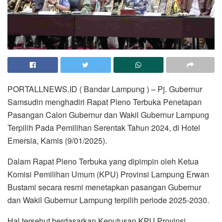
PORTALLNEWS.ID ( Bandar Lampung ) – Pj. Gubernur
Samsudin menghadiri Rapat Pleno Terbuka Penetapan
Pasangan Calon Gubernur dan Wakil Gubernur Lampung
Terpilih Pada Pemilihan Serentak Tahun 2024, di Hotel
Emersia, Kamis (9/01/2025).
Dalam Rapat Pleno Terbuka yang dipimpin oleh Ketua
Komisi Pemilihan Umum (KPU) Provinsi Lampung Erwan
Bustami secara resmi menetapkan pasangan Gubernur
dan Wakil Gubernur Lampung terpilih periode 2025-2030.
Hal tersebut berdasarkan Keputusan KPU Provinsi