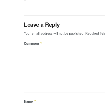
Leave a Reply
Your email address will not be published.
Required fie
Comment
*
Name
*