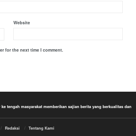
Website
r for the next time I comment.
e tengah masyarakat memberikan sajian berita yang berkualitas dan
Redaksi
Tentang Kami