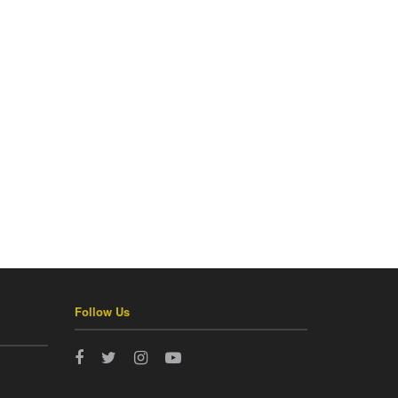
Follow Us