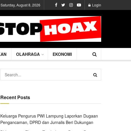
Saturday, August 8, 2026
Login
KAN
OLAHRAGA
EKONOMI
Recent Posts
Keluarga Pengurus PWI Lampung Laporkan Dugaan
Pengancaman, DPRD dan Jurnalis Beri Dukungan