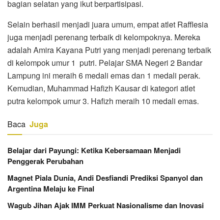
bagian selatan yang ikut berpartisipasi.
Selain berhasil menjadi juara umum, empat atlet Rafflesia
juga menjadi perenang terbaik di kelompoknya. Mereka
adalah Amira Kayana Putri yang menjadi perenang terbaik
di kelompok umur 1 putri. Pelajar SMA Negeri 2 Bandar
Lampung ini meraih 6 medali emas dan 1 medali perak.
Kemudian, Muhammad Hafizh Kausar di kategori atlet
putra kelompok umur 3. Hafizh meraih 10 medali emas.
Baca
Juga
Belajar dari Payungi: Ketika Kebersamaan Menjadi
Penggerak Perubahan
Magnet Piala Dunia, Andi Desfiandi Prediksi Spanyol dan
Argentina Melaju ke Final
Wagub Jihan Ajak IMM Perkuat Nasionalisme dan Inovasi