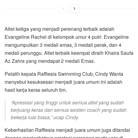
Atlet ketiga yang menjadi perenang terbaik adalah
Evangeline Rachel di kelompok umur 4 putri. Evangeline
mengumpulkan 3 medali emas, 3 medali perak, dan 4
medali perunggu. Atlet terbaik keempat diraih Khaira Saufa
Az Zahra yang mendapat 2 medali Emas.
Pelatih kepala Rafflesia Swimming Club, Cindy Wanta
menyebut kesuksesan menjadi juara umum ini adalah
hasil kerja keras seluruh tim.
“Apresiasi yang tinggi untuk semua atlet yang sudah
berjuang keras dan semua asisten coach yang sudah
bekerja luar biasa,” ucap Cindy.
Keberhasilan Rafflesia menjadi juara umum juga ditandai
dengan meningkatnya prestasi perenang muda usia di