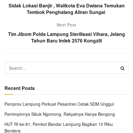
Sidak Lokasi Banjir , Walikota Eva Dwiana Temukan
Tembok Penghalang Aliran Sungai
Next Post
Tim Jibom Polda Lampung Sterilisasi Vihara, Jelang
Tahun Baru Imlek 2576 Kongzili
Recent Posts
Pemprov Lampung Perkuat Pesantren Cetak SDM Unggul
Pemimpinnya Sibuk Ngomong, Rakyatnya Hanya Bengong
HUT RI ke-81, Pemkot Bandar Lampung Bagikan 10 Ribu
Bendera