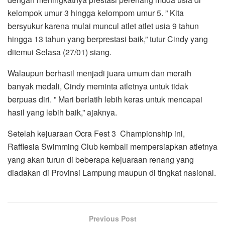
kelompok umur 3 hingga kelompom umur 5. ” Kita
bersyukur karena mulai muncul atlet atlet usia 9 tahun
hingga 13 tahun yang berprestasi baik,” tutur Cindy yang
ditemui Selasa (27/01) siang.
Walaupun berhasil menjadi juara umum dan meraih
banyak medali, Cindy meminta atletnya untuk tidak
berpuas diri. ” Mari berlatih lebih keras untuk mencapai
hasil yang lebih baik,” ajaknya.
Setelah kejuaraan Ocra Fest 3 Championship ini,
Rafflesia Swimming Club kembali mempersiapkan atletnya
yang akan turun di beberapa kejuaraan renang yang
diadakan di Provinsi Lampung maupun di tingkat nasional.
Previous Post