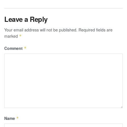
Leave a Reply
Your email address will not be published.
Required fields are
marked
*
Comment
*
Name
*