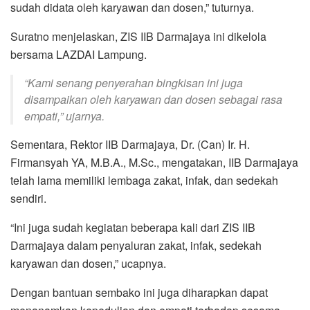
sudah didata oleh karyawan dan dosen,” tuturnya.
Suratno menjelaskan, ZIS IIB Darmajaya ini dikelola
bersama LAZDAI Lampung.
“Kami senang penyerahan bingkisan ini juga
disampaikan oleh karyawan dan dosen sebagai rasa
empati,” ujarnya.
Sementara, Rektor IIB Darmajaya, Dr. (Can) Ir. H.
Firmansyah YA, M.B.A., M.Sc., mengatakan, IIB Darmajaya
telah lama memiliki lembaga zakat, infak, dan sedekah
sendiri.
“Ini juga sudah kegiatan beberapa kali dari ZIS IIB
Darmajaya dalam penyaluran zakat, infak, sedekah
karyawan dan dosen,” ucapnya.
Dengan bantuan sembako ini juga diharapkan dapat