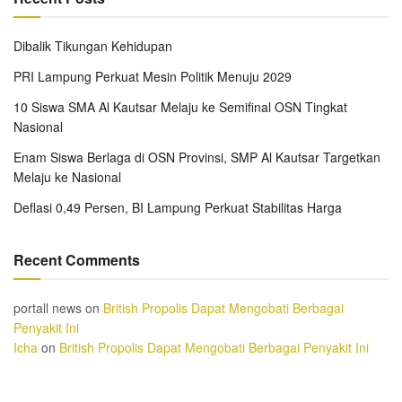
Dibalik Tikungan Kehidupan
PRI Lampung Perkuat Mesin Politik Menuju 2029
10 Siswa SMA Al Kautsar Melaju ke Semifinal OSN Tingkat
Nasional
Enam Siswa Berlaga di OSN Provinsi, SMP Al Kautsar Targetkan
Melaju ke Nasional
Deflasi 0,49 Persen, BI Lampung Perkuat Stabilitas Harga
Recent Comments
portall news
on
British Propolis Dapat Mengobati Berbagai
Penyakit Ini
Icha
on
British Propolis Dapat Mengobati Berbagai Penyakit Ini