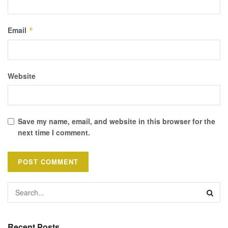
Email
*
Website
Save my name, email, and website in this browser for the
next time I comment.
Recent Posts