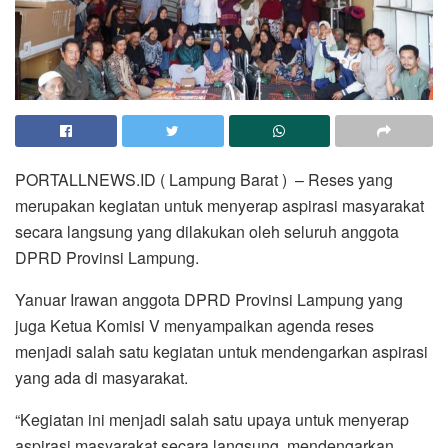
PORTALLNEWS.ID ( Lampung Barat ) – Reses yang
merupakan kegiatan untuk menyerap aspirasi masyarakat
secara langsung yang dilakukan oleh seluruh anggota
DPRD Provinsi Lampung.
Yanuar Irawan anggota DPRD Provinsi Lampung yang
juga Ketua Komisi V menyampaikan agenda reses
menjadi salah satu kegiatan untuk mendengarkan aspirasi
yang ada di masyarakat.
“Kegiatan ini menjadi salah satu upaya untuk menyerap
aspirasi masyarakat secara langsung, mendengarkan