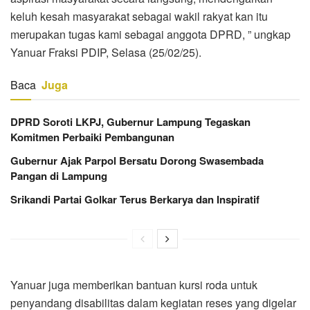
keluh kesah masyarakat sebagai wakil rakyat kan itu
merupakan tugas kami sebagai anggota DPRD, ” ungkap
Yanuar Fraksi PDIP, Selasa (25/02/25).
Baca
Juga
DPRD Soroti LKPJ, Gubernur Lampung Tegaskan
Komitmen Perbaiki Pembangunan
Gubernur Ajak Parpol Bersatu Dorong Swasembada
Pangan di Lampung
Srikandi Partai Golkar Terus Berkarya dan Inspiratif
Yanuar juga memberikan bantuan kursi roda untuk
penyandang disabilitas dalam kegiatan reses yang digelar