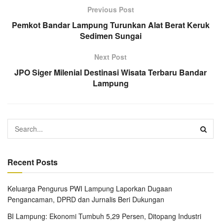
Previous Post
Pemkot Bandar Lampung Turunkan Alat Berat Keruk
Sedimen Sungai
Next Post
JPO Siger Milenial Destinasi Wisata Terbaru Bandar
Lampung
Recent Posts
Keluarga Pengurus PWI Lampung Laporkan Dugaan
Pengancaman, DPRD dan Jurnalis Beri Dukungan
BI Lampung: Ekonomi Tumbuh 5,29 Persen, Ditopang Industri