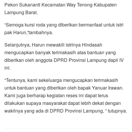
Pekon Sukananti Kecamatan Way Tenong Kabupaten
Lampung Barat.
“Semoga kursi roda yang diberikan bermanfaat untuk istri
pak Harun,”tambahnya.
Selanjutnya, Harun mewakili istrinya Hindasah
mengucapkan banyak terimakasih atas bantuan yang
diberikan oleh anggota DPRD Provinsi Lampung dapil IV
ini.
“Tentunya, kami sekeluarga mengucapkan terimakasih
untuk bantuan yang diberikan oleh bapak Yanuar Irawan.
Kami juga berharap kegiatan reses ini dapat terus
dilakukan supaya masyarakat dapat lebih dekat dengan
wakilnya yang ada di DPRD Provinsi Lampung, ” tutupnya.