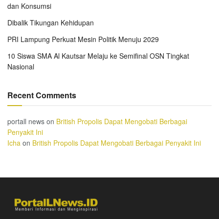
dan Konsumsi
Dibalik Tikungan Kehidupan
PRI Lampung Perkuat Mesin Politik Menuju 2029
10 Siswa SMA Al Kautsar Melaju ke Semifinal OSN Tingkat
Nasional
Recent Comments
portall news
on
British Propolis Dapat Mengobati Berbagai
Penyakit Ini
Icha
on
British Propolis Dapat Mengobati Berbagai Penyakit Ini