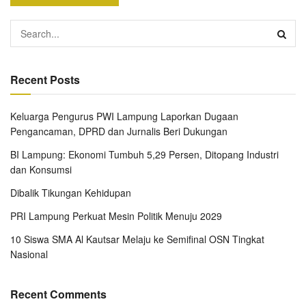
Recent Posts
Keluarga Pengurus PWI Lampung Laporkan Dugaan
Pengancaman, DPRD dan Jurnalis Beri Dukungan
BI Lampung: Ekonomi Tumbuh 5,29 Persen, Ditopang Industri
dan Konsumsi
Dibalik Tikungan Kehidupan
PRI Lampung Perkuat Mesin Politik Menuju 2029
10 Siswa SMA Al Kautsar Melaju ke Semifinal OSN Tingkat
Nasional
Recent Comments