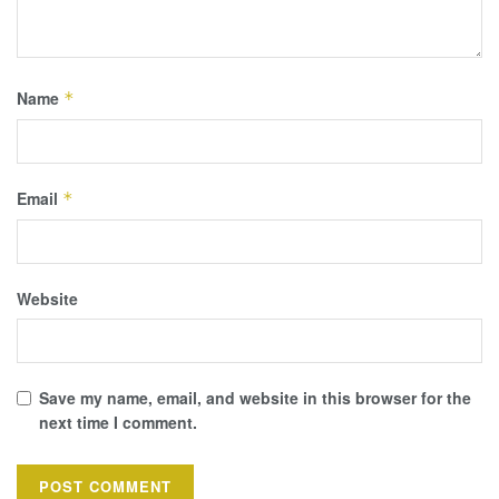
Name
*
Email
*
Website
Save my name, email, and website in this browser for the
next time I comment.