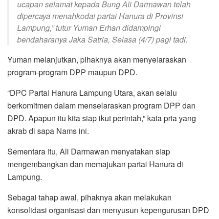
ucapan selamat kepada Bung Ali Darmawan telah
dipercaya menahkodai partai Hanura di Provinsi
Lampung,” tutur Yuman Erhan didampingi
bendaharanya Jaka Satria, Selasa (4/7) pagi tadi.
Yuman melanjutkan, pihaknya akan menyelaraskan
program-program DPP maupun DPD.
“DPC Partai Hanura Lampung Utara, akan selalu
berkomitmen dalam menselaraskan program DPP dan
DPD. Apapun itu kita siap ikut perintah,” kata pria yang
akrab di sapa Nams ini.
Sementara itu, Ali Darmawan menyatakan siap
mengembangkan dan memajukan partai Hanura di
Lampung.
Sebagai tahap awal, pihaknya akan melakukan
konsolidasi organisasi dan menyusun kepengurusan DPD