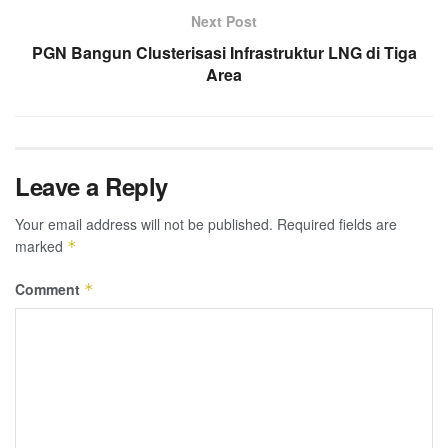
Next Post
PGN Bangun Clusterisasi Infrastruktur LNG di Tiga
Area
Leave a Reply
Your email address will not be published.
Required fields are
marked
*
Comment
*