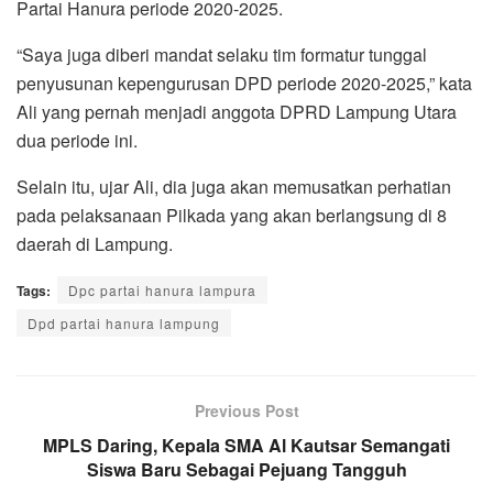
Partai Hanura periode 2020-2025.
“Saya juga diberi mandat selaku tim formatur tunggal
penyusunan kepengurusan DPD periode 2020-2025,” kata
Ali yang pernah menjadi anggota DPRD Lampung Utara
dua periode ini.
Selain itu, ujar Ali, dia juga akan memusatkan perhatian
pada pelaksanaan Pilkada yang akan berlangsung di 8
daerah di Lampung.
Tags:
Dpc partai hanura lampura
Dpd partai hanura lampung
Previous Post
MPLS Daring, Kepala SMA Al Kautsar Semangati
Siswa Baru Sebagai Pejuang Tangguh