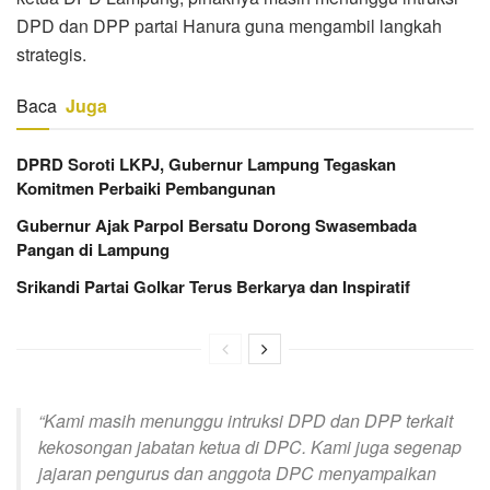
DPD dan DPP partai Hanura guna mengambil langkah
strategis.
Baca
Juga
DPRD Soroti LKPJ, Gubernur Lampung Tegaskan
Komitmen Perbaiki Pembangunan
Gubernur Ajak Parpol Bersatu Dorong Swasembada
Pangan di Lampung
Srikandi Partai Golkar Terus Berkarya dan Inspiratif
“Kami masih menunggu intruksi DPD dan DPP terkait
kekosongan jabatan ketua di DPC. Kami juga segenap
jajaran pengurus dan anggota DPC menyampaikan